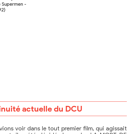
inuité actuelle du DCU
ons voir dans le tout premier film, qui agissait