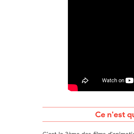
Ce n'est q