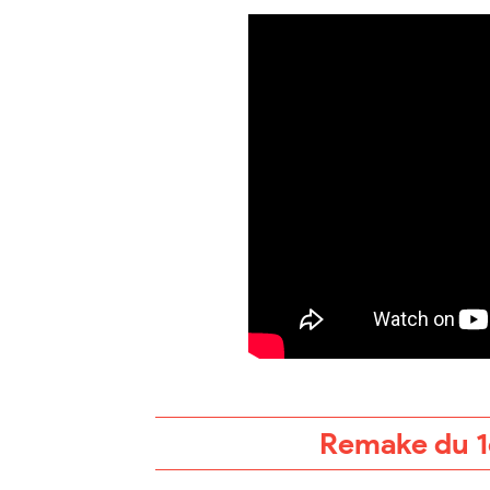
Remake du 1