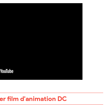
er film d'animation DC