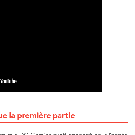
ue la première partie