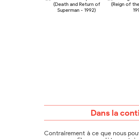
Dans la cont
Contrairement à ce que nous pouvi