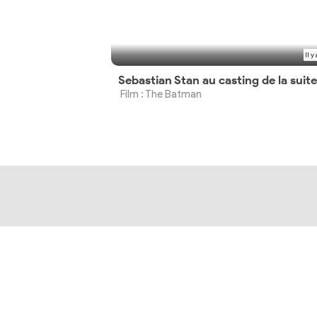
Il y
Sebastian Stan au casting de la suite
Film : The Batman