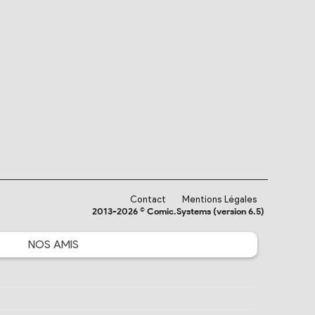
Contact
Mentions Légales
2013-2026 © Comic.Systems (version 6.5)
NOS
AMIS