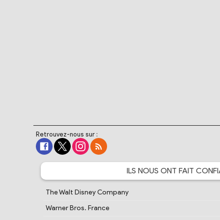
Retrouvez-nous sur :
ILS NOUS ONT FAIT
CONFI
The Walt Disney Company
Warner Bros. France