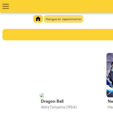
Mangas et Japanimation
Dragon Ball
Na
Akira Toriyama (1984)
Ma