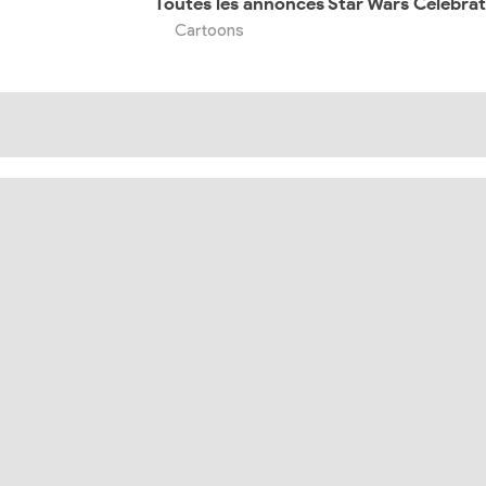
Cartoons