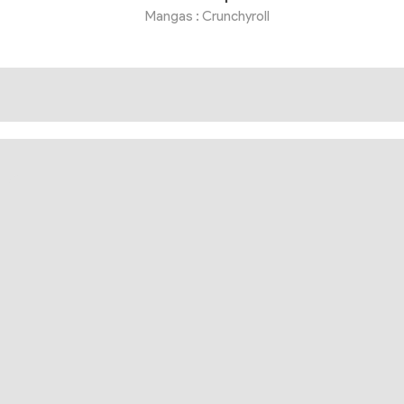
Mangas : Crunchyroll