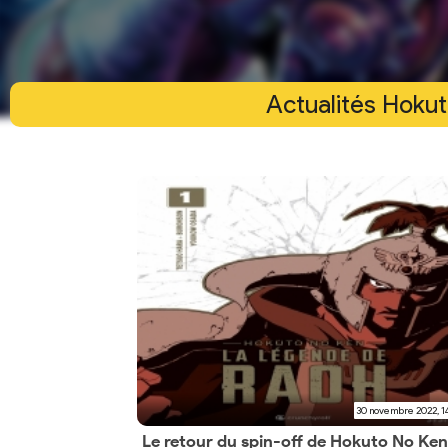
Actualités Hokut
30 novembre 2022, 1