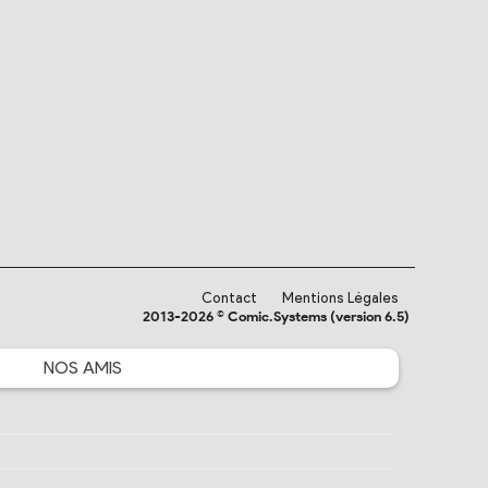
Contact
Mentions Légales
2013-2026 © Comic.Systems (version 6.5)
NOS
AMIS