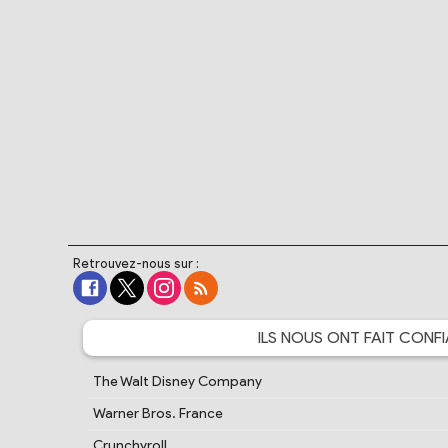
Retrouvez-nous sur :
ILS NOUS ONT FAIT
CONFI
The Walt Disney Company
Warner Bros. France
Crunchyroll