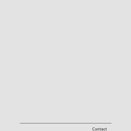
Contact