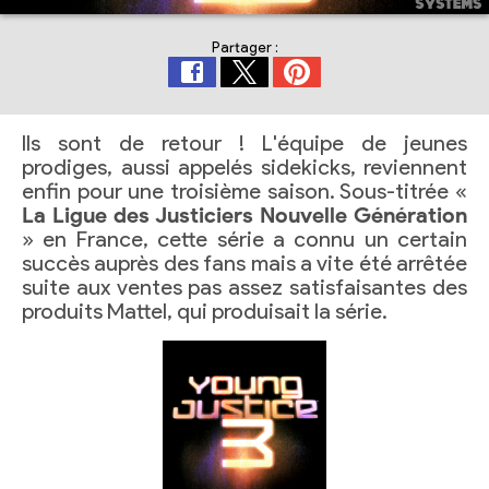
Partager :
Ils sont de retour ! L'équipe de jeunes
prodiges, aussi appelés sidekicks, reviennent
enfin pour une troisième saison. Sous-titrée «
La Ligue des Justiciers Nouvelle Génération
» en France, cette série a connu un certain
succès auprès des fans mais a vite été arrêtée
suite aux ventes pas assez satisfaisantes des
produits Mattel, qui produisait la série.