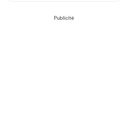
Publicité