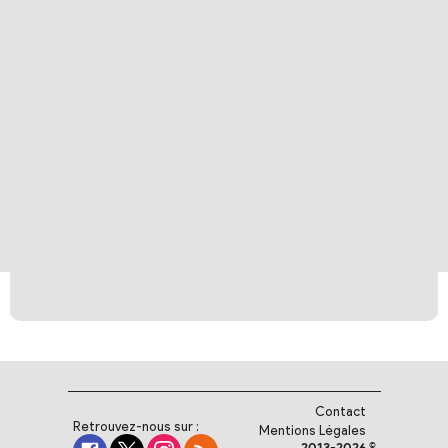
Contact
Retrouvez-nous sur :
Mentions Légales
2013-2026 ©