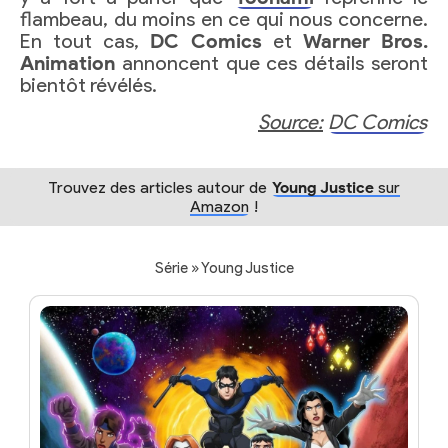
flambeau, du moins en ce qui nous concerne.
En tout cas,
DC Comics
et
Warner Bros.
Animation
annoncent que ces détails seront
bientôt révélés.
Source:
DC Comics
Trouvez des articles autour de
Young Justice
sur
Amazon
!
Série » Young Justice