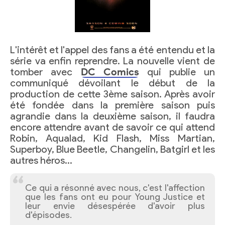
L'intérêt et l'appel des fans a été entendu et la
série va enfin reprendre. La nouvelle vient de
tomber avec
DC Comics
qui publie un
communiqué dévoilant le début de la
production de cette 3ème saison. Après avoir
été fondée dans la première saison puis
agrandie dans la deuxième saison, il faudra
encore attendre avant de savoir ce qui attend
Robin, Aqualad, Kid Flash, Miss Martian,
Superboy, Blue Beetle, Changelin, Batgirl et les
autres héros…
Ce qui a résonné avec nous, c'est l'affection
que les fans ont eu pour Young Justice et
leur envie désespérée d'avoir plus
d'épisodes.