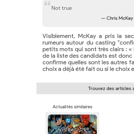
Not true
— Chris McKay
Visiblement, McKay a pris la se
rumeurs autour du casting "conf
petits mots qui sont très clairs : «
de la liste des candidats est donc 
confirme quelles sont les autres fa
choix a déjà été fait ou si le choix 
Trouvez des articles
Actualités similaires