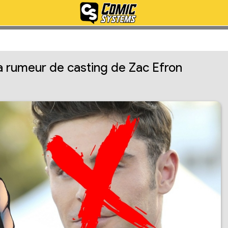
a rumeur de casting de Zac Efron