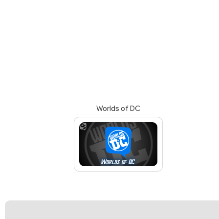
Worlds of DC