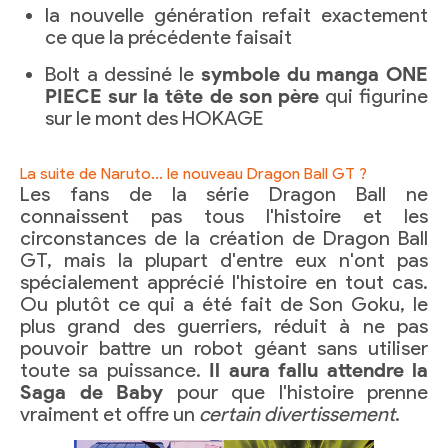
la nouvelle génération refait exactement
ce que la précédente faisait
Bolt a dessiné le
symbole du manga ONE
PIECE sur la tête de son père
qui figurine
sur le mont des HOKAGE
La suite de Naruto... le nouveau Dragon Ball GT ?
Les fans de la série Dragon Ball ne
connaissent pas tous l'histoire et les
circonstances de la création de Dragon Ball
GT, mais la plupart d'entre eux n'ont pas
spécialement apprécié l'histoire en tout cas.
Ou plutôt ce qui a été fait de Son Goku, le
plus grand des guerriers, réduit à ne pas
pouvoir battre un robot géant sans utiliser
toute sa puissance.
Il aura fallu attendre la
Saga de Baby
pour que l'histoire prenne
vraiment et offre un
certain divertissement
.