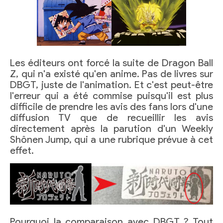
Les éditeurs ont forcé la suite de Dragon Ball
Z, qui n'a existé qu'en anime. Pas de livres sur
DBGT, juste de l'animation. Et c'est peut-être
l'erreur qui a été commise puisqu'il est plus
difficile de prendre les avis des fans lors d'une
diffusion TV que de recueillir les avis
directement après la parution d'un Weekly
Shônen Jump, qui a une rubrique prévue à cet
effet.
Pourquoi la comparaison avec DBGT ? Tout