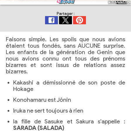
Partager :
Faisons simple. Les spoils que nous avions
étaient tous fondés, sans AUCUNE surprise.
Les enfants de la génération de Genin que
nous avions connu ont tous des prénoms
bizarres et sont issus de relations assez
bizarres.
Kakashi a démissionné de son poste de
Hokage
Konohamaru est Jônin
Iruka ne sert toujours à rien
la fille de Sasuke et Sakura s'appelle :
SARADA (SALADA)