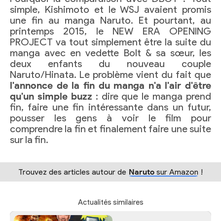
simple, Kishimoto et le WSJ avaient promis
une fin au manga Naruto. Et pourtant, au
printemps 2015, le NEW ERA OPENING
PROJECT va tout simplement être la suite du
manga avec en vedette Bolt & sa sœur, les
deux enfants du nouveau couple
Naruto/Hinata. Le problème vient du fait que
l'annonce de la fin du manga n'a l'air d'être
qu'un simple buzz
: dire que le manga prend
fin, faire une fin intéressante dans un futur,
pousser les gens à voir le film pour
comprendre la fin et finalement faire une suite
sur la fin.
Trouvez des articles autour de
Naruto
sur Amazon
!
Actualités similaires