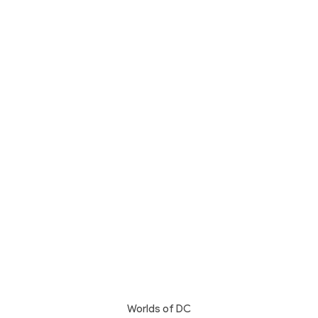
Worlds of DC