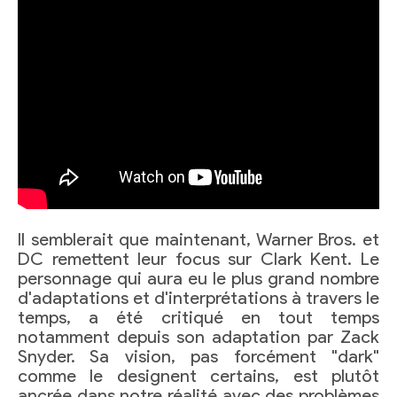
Il semblerait que maintenant, Warner Bros. et
DC remettent leur focus sur Clark Kent. Le
personnage qui aura eu le plus grand nombre
d'adaptations et d'interprétations à travers le
temps, a été critiqué en tout temps
notamment depuis son adaptation par Zack
Snyder. Sa vision, pas forcément "dark"
comme le designent certains, est plutôt
ancrée dans notre réalité avec des problèmes