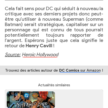
Cela fait sens pour DC qui séduit à nouveau la
critique avec ses derniers projets donc peut-
être qu'utiliser à nouveau Superman (comme
Batman) serait stratégique, capitaliser sur un
personnage qui est connu de tous pourrait
potentiellement toujours rapporter de
l'argent. Espérons juste que cela signifie le
retour de
Henry Cavill
!
Source:
Heroic Hollywood
Trouvez des articles autour de
DC Comics
sur Amazon
!
Actualités similaires