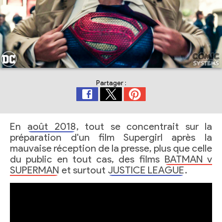
Partager :
En
août 2018
, tout se concentrait sur la
préparation d'un film Supergirl après la
mauvaise réception de la presse, plus que celle
du public en tout cas, des films
BATMAN v
SUPERMAN
et surtout
JUSTICE LEAGUE
.