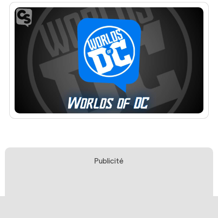
Publicité