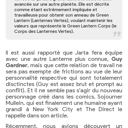
avancée sur une autre planète. Elle est décrite
comme étant extrêmement impliquée et
travailleuse pour obtenir son anneau de Green
Lantern (Lanternes Vertes), voulant maintenir les
valeurs que représente le Green Lantern Corps (le
Corps des Lanternes Vertes).
Il est aussi rapporté que Jarta fera équipe
avec une autre Lanterne plus connue,
Guy
Gardner
, mais que cette relation de travail ne
sera pas exempte de frictions au vue de leur
personnalité respective qui sont totalement
disctinctes (Guy est assez brut et prompt au
conflit). Et il ne semble pas s'agir du nouveau
personnage créé dans les comics, Sojourner
Mullein, qui est finalement une humaine ayant
grandi à New York City et The Direct le
rappelle dans son article.
Récemment, nous avions découvert un