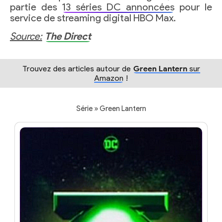
partie des
13 séries DC annoncées
pour le
service de streaming digital HBO Max.
Source:
The Direct
Trouvez des articles autour de
Green Lantern
sur
Amazon
!
Série » Green Lantern