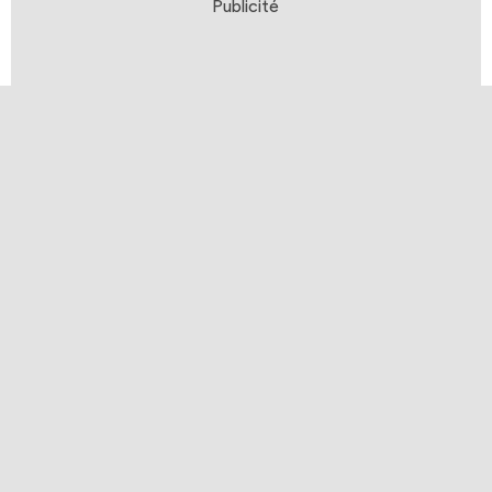
Publicité