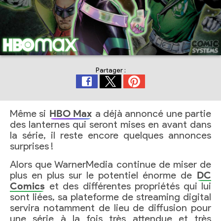
Partager :
Même si
HBO Max
a déjà annoncé une partie
des lanternes qui seront mises en avant dans
la série, il reste encore quelques annonces
surprises !
Alors que WarnerMedia continue de miser de
plus en plus sur le potentiel énorme de
DC
Comics
et des différentes propriétés qui lui
sont liées, sa plateforme de streaming digital
servira notamment de lieu de diffusion pour
une série à la fois très attendue et très