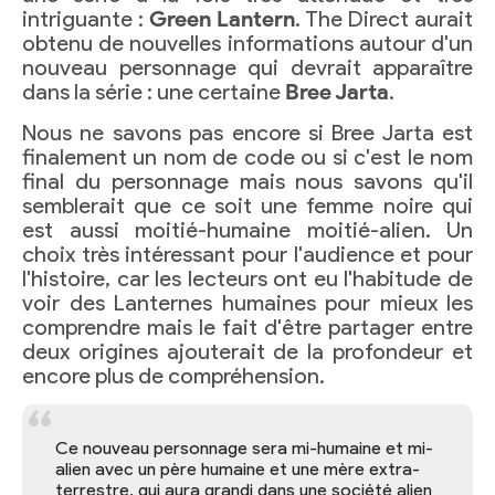
intriguante :
Green Lantern
. The Direct aurait
obtenu de nouvelles informations autour d'un
nouveau personnage qui devrait apparaître
dans la série : une certaine
Bree Jarta
.
Nous ne savons pas encore si Bree Jarta est
finalement un nom de code ou si c'est le nom
final du personnage mais nous savons qu'il
semblerait que ce soit une femme noire qui
est aussi moitié-humaine moitié-alien. Un
choix très intéressant pour l'audience et pour
l'histoire, car les lecteurs ont eu l'habitude de
voir des Lanternes humaines pour mieux les
comprendre mais le fait d'être partager entre
deux origines ajouterait de la profondeur et
encore plus de compréhension.
Ce nouveau personnage sera mi-humaine et mi-
alien avec un père humaine et une mère extra-
terrestre, qui aura grandi dans une société alien