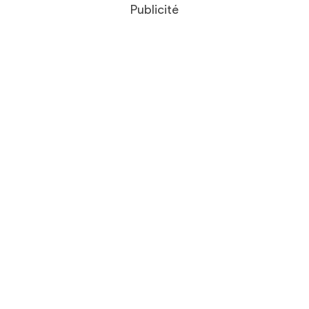
Publicité