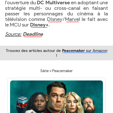
l'ouverture du
DC Multiverse
en adoptant une
stratégie multi- ou cross-canal en faisant
passer les personnages du cinéma à la
télévision comme
Disney
/
Marvel
le fait avec
le MCU sur
Disney+
.
Source:
Deadline
Trouvez des articles autour de
Peacemaker
sur Amazon
!
Série » Peacemaker