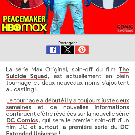
Partager :
La série Max Original, spin-off du film
The
Suicide Squad
, est actuellement en plein
tournage et deux nouveaux noms s'ajoutent
au casting !
Le tournage a débuté il y a toujours juste deux
semaines
et de nouvelles informations
continuent d'être révélées sur la nouvelle série
DC Comics
, qui sera le premier spin-off d'un
film DC et surtout la première série du
DC
Extended Universe
!