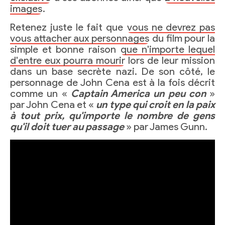
images
.
Retenez juste le fait que
vous ne devrez pas
vous attacher aux personnages
du film pour la
simple et bonne raison
que n'importe lequel
d'entre eux pourra mourir
lors de leur mission
dans un base secrète nazi. De son côté, le
personnage de John Cena est à la fois décrit
comme un «
Captain America un peu con
»
par John Cena et «
un type qui croit en la paix
à tout prix, qu'importe le nombre de gens
qu'il doit tuer au passage
» par James Gunn.