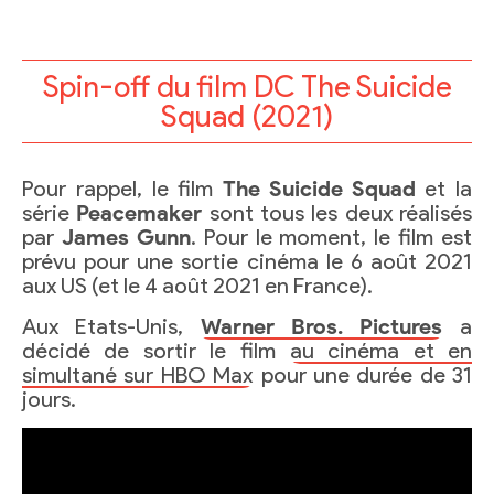
Spin-off du film DC The Suicide
Squad (2021)
Pour rappel, le film
The Suicide Squad
et la
série
Peacemaker
sont tous les deux réalisés
par
James Gunn
. Pour le moment, le film est
prévu pour une sortie cinéma le 6 août 2021
aux US (et le 4 août 2021 en France).
Aux Etats-Unis,
Warner Bros. Pictures
a
décidé de sortir le film
au cinéma et en
simultané sur HBO Max
pour une durée de 31
jours.