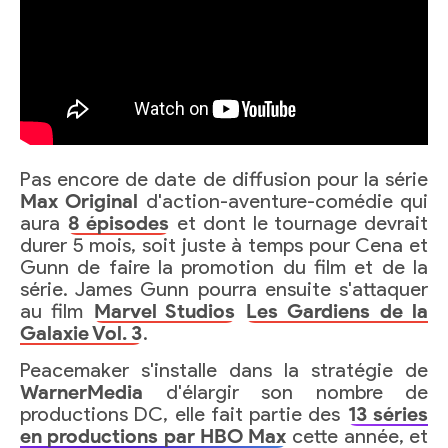
Pas encore de date de diffusion pour la série
Max Original
d'action-aventure-comédie qui
aura
8 épisodes
et dont le tournage devrait
durer 5 mois, soit juste à temps pour Cena et
Gunn de faire la promotion du film et de la
série. James Gunn pourra ensuite s'attaquer
au film
Marvel Studios
Les Gardiens de la
Galaxie Vol. 3
.
Peacemaker s'installe dans la stratégie de
WarnerMedia
d'élargir son nombre de
productions DC, elle fait partie des
13 séries
en productions par HBO Max
cette année, et