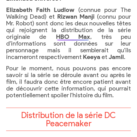
Elizabeth Faith Ludlow
(connue pour The
Walking Dead) et
Rizwan Manji
(connu pour
Mr. Robot) sont donc les deux nouvelles têtes
qui rejoignent la distribution de la série
originale de
HBO Max
, très peu
d'informations sont données sur leur
personnage mais il semblerait qu'ils
incarneront respectivement
Keeya
et
Jamil
.
Pour le moment, nous pouvons pas encore
savoir si la série se déroule avant ou après le
film, il faudra donc être encore patient avant
de découvrir cette information, qui pourrait
potentiellement spoiler l'histoire du film.
Distribution de la série DC
Peacemaker