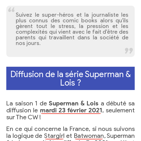
Suivez le super-héros et la journaliste les
plus connus des comic books alors qu'ils
gèrent tout le stress, la pression et les
complexités qui vient avec le fait d'être des
parents qui travaillent dans la société de
nos jours.
Diffusion de la série Superman &
Lois ?
La saison 1 de
Superman & Lois
a débuté sa
diffusion le
mardi 23 février 2021
, seulement
sur The CW !
En ce qui concerne la France, si nous suivons
la logique de
Stargirl
et
Batwoman
, Superman