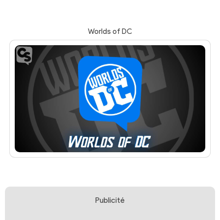
Worlds of DC
Publicité