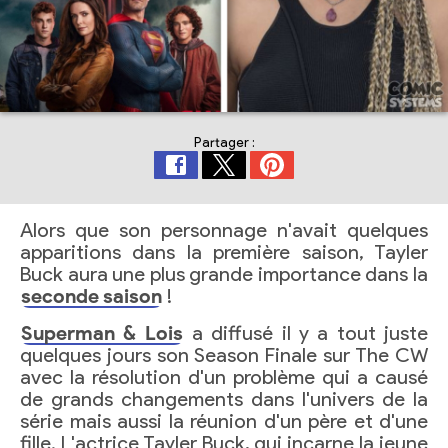
Partager :
Alors que son personnage n'avait quelques
apparitions dans la première saison, Tayler
Buck aura une plus grande importance dans la
seconde saison
!
Superman & Lois
a diffusé il y a tout juste
quelques jours son Season Finale sur The CW
avec la résolution d'un problème qui a causé
de grands changements dans l'univers de la
série mais aussi la réunion d'un père et d'une
fille. L'actrice Tayler Buck, qui incarne la jeune