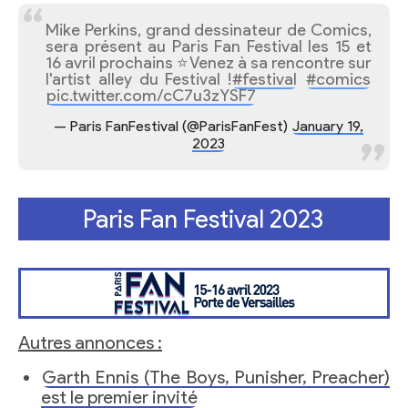
Mike Perkins, grand dessinateur de Comics,
sera présent au Paris Fan Festival les 15 et
16 avril prochains ⭐Venez à sa rencontre sur
l'artist alley du Festival !
#festival
#comics
pic.twitter.com/cC7u3zYSF7
— Paris FanFestival (@ParisFanFest)
January 19,
2023
Paris Fan Festival 2023
Autres annonces :
Garth Ennis (The Boys, Punisher, Preacher)
est le premier invité