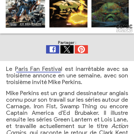
Partager :
Le
Paris Fan Festival
est inarrêtable avec sa
troisième annonce en une semaine, avec son
troisième invité Mike Perkins.
Mike Perkins est un grand dessinateur anglais
connu pour son travail sur les séries autour de
Carnage, Iron Fist, Swamp Thing ou encore
Captain America d'Ed Brubaker. Il illustre
ensuite les séries Green Lantern et Lois Lane,
et travaille actuellement sur le titre
Action
Comics
, qui raconte le retour de Clark Kent