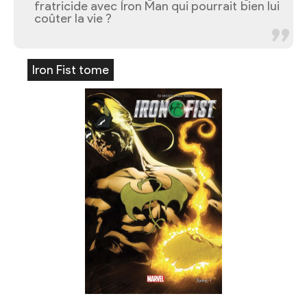
fratricide avec Iron Man qui pourrait bien lui
coûter la vie ?
Iron Fist tome