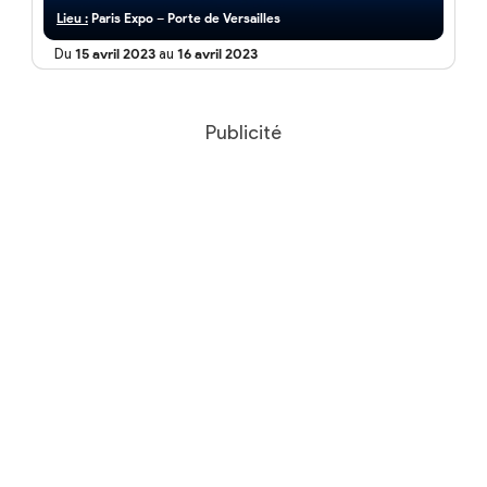
Lieu :
Paris Expo – Porte de Versailles
Du
15 avril 2023
au
16 avril 2023
Publicité