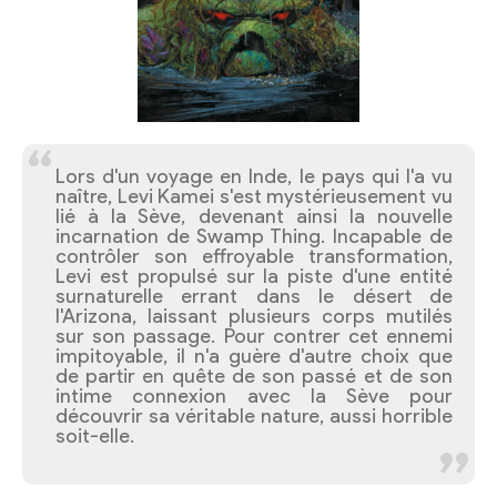
Lors d'un voyage en Inde, le pays qui l'a vu
naître, Levi Kamei s'est mystérieusement vu
lié à la Sève, devenant ainsi la nouvelle
incarnation de Swamp Thing. Incapable de
contrôler son effroyable transformation,
Levi est propulsé sur la piste d'une entité
surnaturelle errant dans le désert de
l'Arizona, laissant plusieurs corps mutilés
sur son passage. Pour contrer cet ennemi
impitoyable, il n'a guère d'autre choix que
de partir en quête de son passé et de son
intime connexion avec la Sève pour
découvrir sa véritable nature, aussi horrible
soit-elle.