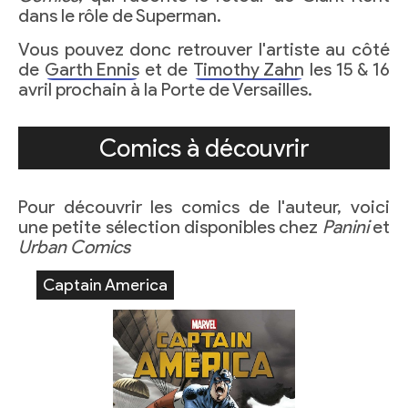
dans le rôle de Superman.
Vous pouvez donc retrouver l'artiste au côté
de
Garth Ennis
et de
Timothy Zahn
les 15 & 16
avril prochain à la Porte de Versailles.
Comics à découvrir
Pour découvrir les comics de l'auteur, voici
une petite sélection disponibles chez
Panini
et
Urban Comics
Captain America