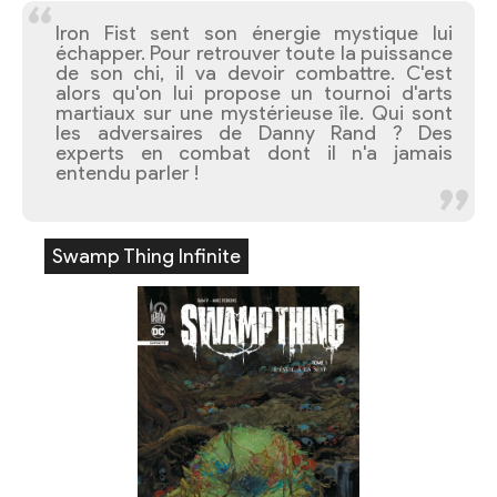
Iron Fist sent son énergie mystique lui
échapper. Pour retrouver toute la puissance
de son chi, il va devoir combattre. C'est
alors qu'on lui propose un tournoi d'arts
martiaux sur une mystérieuse île. Qui sont
les adversaires de Danny Rand ? Des
experts en combat dont il n'a jamais
entendu parler !
Swamp Thing Infinite