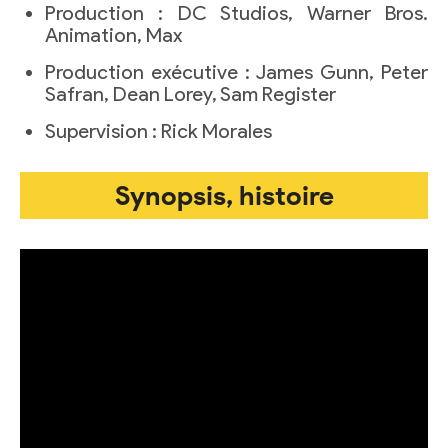
Production : DC Studios, Warner Bros.
Animation, Max
Production exécutive : James Gunn, Peter
Safran, Dean Lorey, Sam Register
Supervision : Rick Morales
Synopsis, histoire