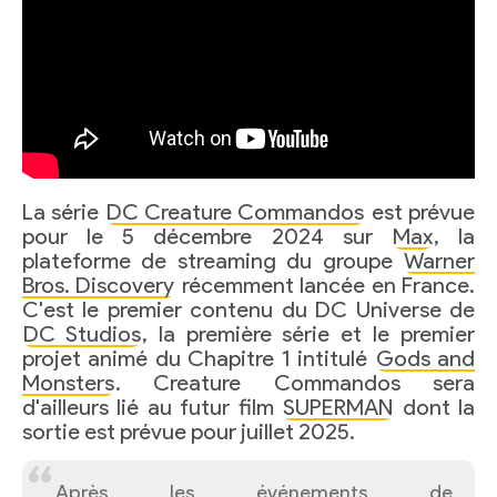
La série
DC Creature Commandos
est prévue
pour le 5 décembre 2024 sur
Max
, la
plateforme de streaming du groupe
Warner
Bros. Discovery
récemment lancée en France.
C'est le premier contenu du DC Universe de
DC Studios
, la première série et le premier
projet animé du Chapitre 1 intitulé
Gods and
Monsters
. Creature Commandos sera
d'ailleurs lié au futur film
SUPERMAN
dont la
sortie est prévue pour juillet 2025.
Après les événements de