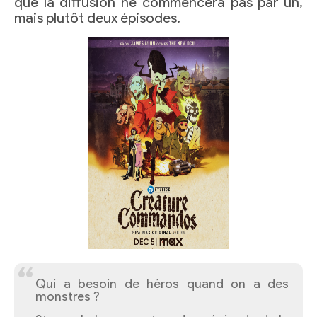
que la diffusion ne commencera pas par un,
mais plutôt deux épisodes.
Qui a besoin de héros quand on a des
monstres ?