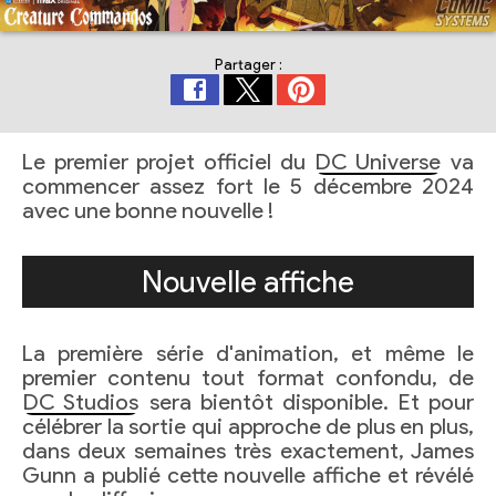
Partager :
Le premier projet officiel du
DC Universe
va
commencer assez fort le 5 décembre 2024
avec une bonne nouvelle !
Nouvelle affiche
La première série d'animation, et même le
premier contenu tout format confondu, de
DC Studios
sera bientôt disponible. Et pour
célébrer la sortie qui approche de plus en plus,
dans deux semaines très exactement, James
Gunn a publié cette nouvelle affiche et révélé