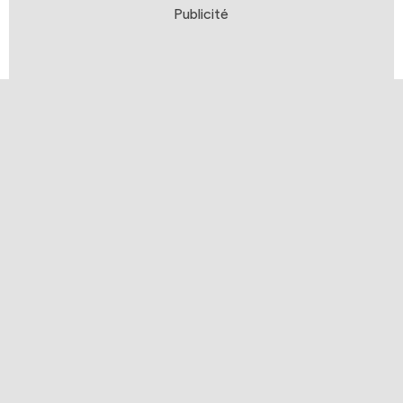
Publicité