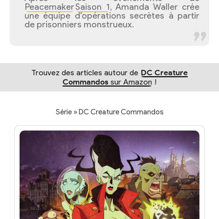
Peacemaker
Saison 1
, Amanda Waller crée
une équipe d'opérations secrètes à partir
de prisonniers monstrueux.
Trouvez des articles autour de
DC Creature
Commandos
sur Amazon
!
Série » DC Creature Commandos