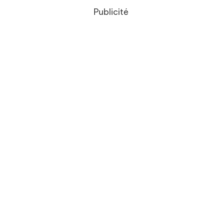
Publicité