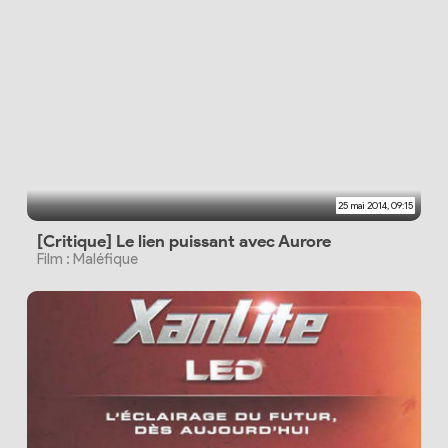
25 mai 2014, 09:15
[Critique] Le lien puissant avec Aurore
Film : Maléfique