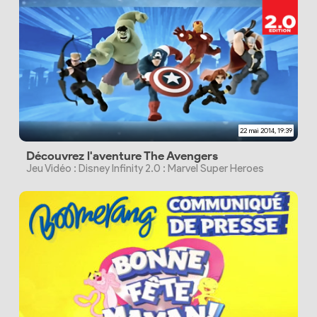
22 mai 2014, 19:39
Découvrez l'aventure The Avengers
Jeu Vidéo : Disney Infinity 2.0 : Marvel Super Heroes