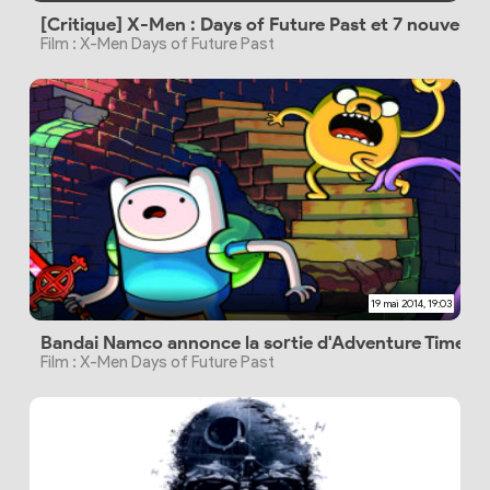
[Critique] X-Men : Days of Future Past et 7 nouvelles
Film : X-Men Days of Future Past
19 mai 2014, 19:03
Bandai Namco annonce la sortie d'Adventure Time
Film : X-Men Days of Future Past