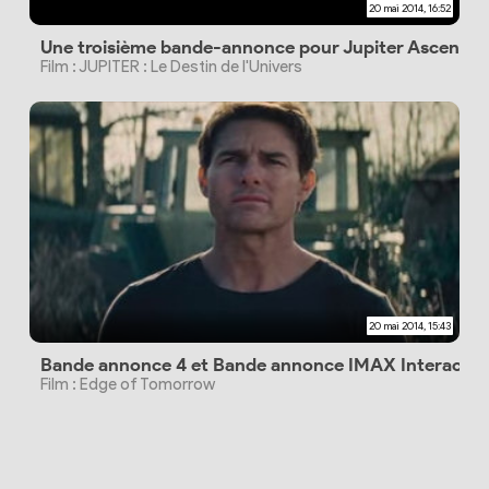
20 mai 2014, 16:52
Une troisième bande-annonce pour Jupiter Ascendin
Film : JUPITER : Le Destin de l'Univers
20 mai 2014, 15:43
Bande annonce 4 et Bande annonce IMAX Interactiv
Film : Edge of Tomorrow