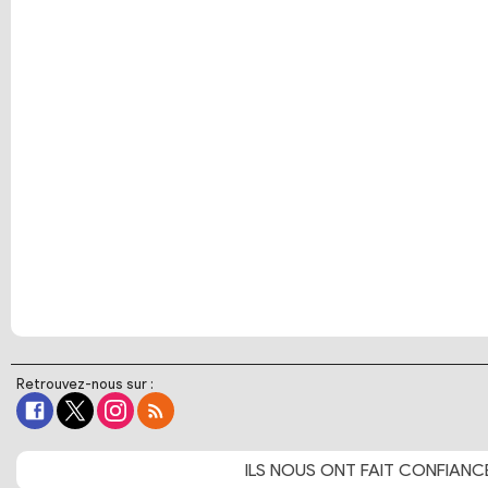
Retrouvez-nous sur :
ILS NOUS ONT FAIT
CONFIANC