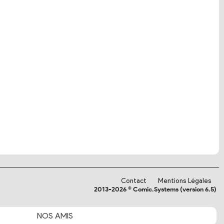
Contact
Mentions Légales
2013-2026 © Comic.Systems (version 6.5)
NOS
AMIS