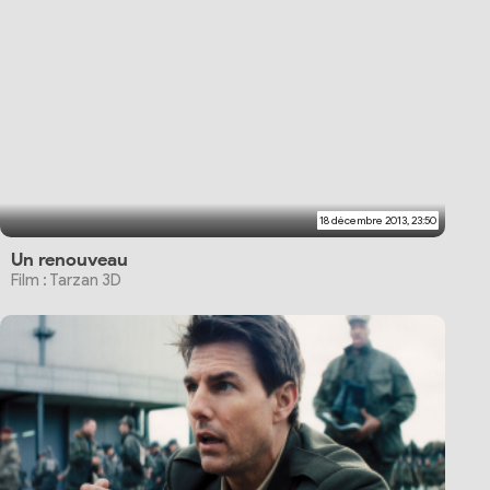
18 décembre 2013, 23:50
Un renouveau
Film : Tarzan 3D