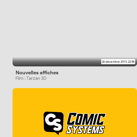
26 décembre 2013, 22:58
Nouvelles affiches
Film : Tarzan 3D