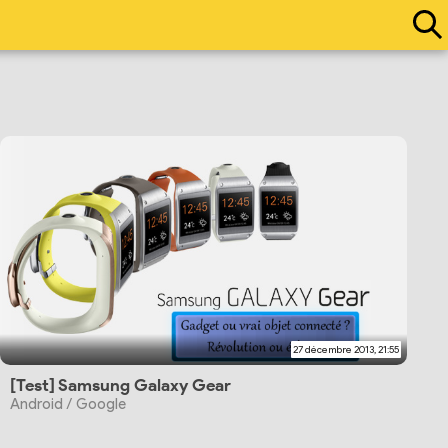
27 décembre 2013, 21:55
[Test] Samsung Galaxy Gear
Android / Google