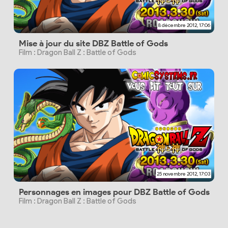
8 décembre 2012, 17:06
Mise à jour du site DBZ Battle of Gods
Film : Dragon Ball Z : Battle of Gods
25 novembre 2012, 17:03
Personnages en images pour DBZ Battle of Gods
Film : Dragon Ball Z : Battle of Gods