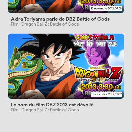
12 novembre 2012, 07:58
Akira Toriyama parle de DBZ Battle of Gods
Film : Dragon Ball Z : Battle of Gods
11 novembre 2012, 13:02
Le nom du film DBZ 2013 est dévoilé
Film : Dragon Ball Z : Battle of Gods