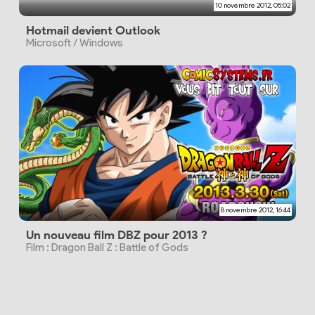
10 novembre 2012, 05:02
Hotmail devient Outlook
Microsoft / Windows
8 novembre 2012, 16:44
Un nouveau film DBZ pour 2013 ?
Film : Dragon Ball Z : Battle of Gods