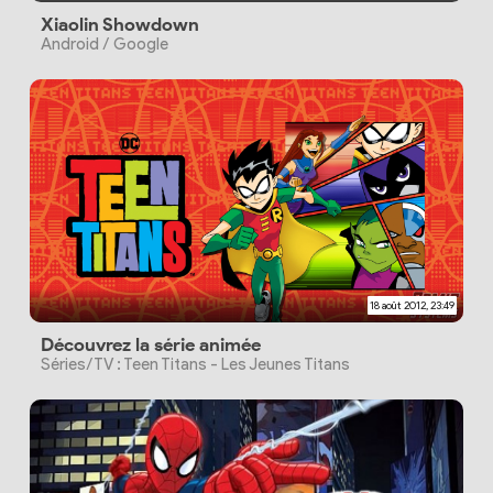
Xiaolin Showdown
Android / Google
18 août 2012, 23:49
Découvrez la série animée
Séries/TV : Teen Titans - Les Jeunes Titans