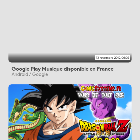
13 novembre 2012, 06:02
Google Play Musique disponible en France
Android / Google