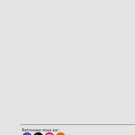
Retrouvez-nous sur :