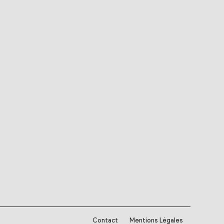
Contact
Mentions Légales