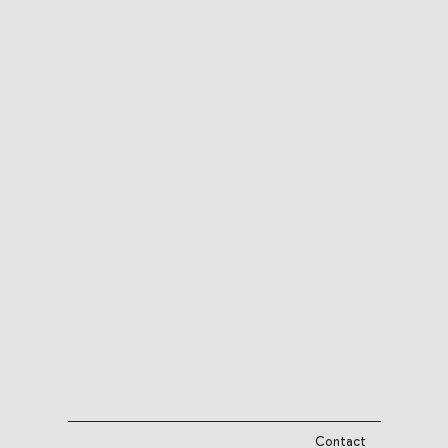
Contact