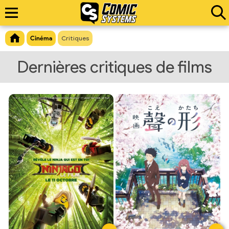
Cinéma
Critiques
Dernières critiques de films