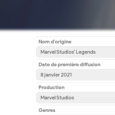
Nom d'origine
Marvel Studios' Legends
Date de première diffusion
8 janvier 2021
Production
Marvel Studios
Genres