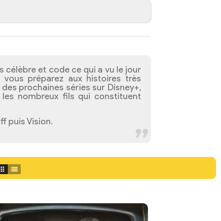
 célèbre et code ce qui a vu le jour
vous préparez aux histoires très
des prochaines séries sur Disney+,
 les nombreux fils qui constituent
 puis Vision.