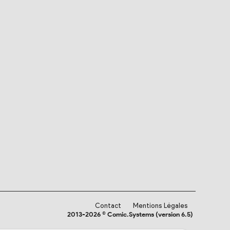
Contact
Mentions Légales
2013-2026 © Comic.Systems (version 6.5)