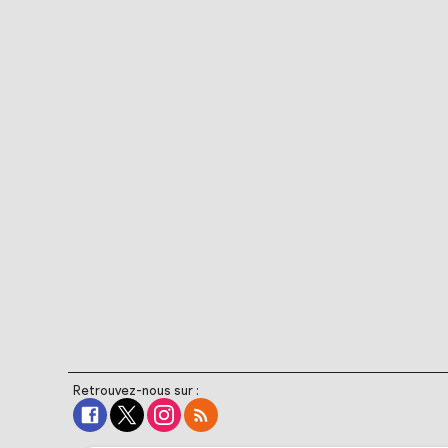
Retrouvez-nous sur :