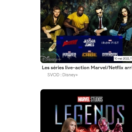
10 mai 2022, 1
SVOD : Disney+