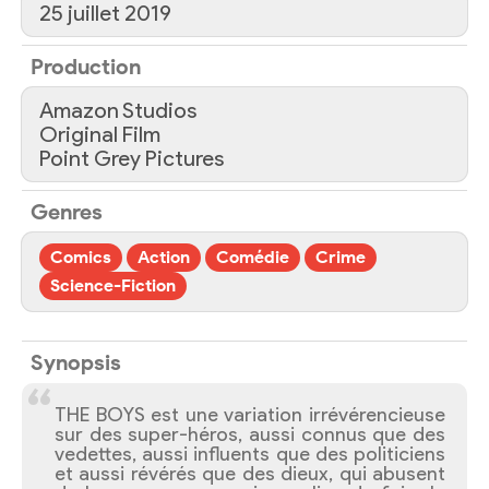
25 juillet 2019
Production
Amazon Studios
Original Film
Point Grey Pictures
Genres
Comics
Action
Comédie
Crime
Science-Fiction
Synopsis
THE BOYS est une variation irrévérencieuse
sur des super-héros, aussi connus que des
vedettes, aussi influents que des politiciens
et aussi révérés que des dieux, qui abusent