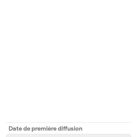
Date de première diffusion