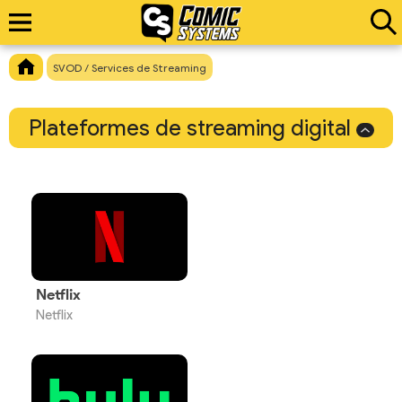
SVOD / Services de Streaming
Plateformes de streaming digital
Netflix
Netflix