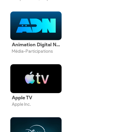
Animation Digital Network
Média-Participations
Apple TV
Apple Inc.