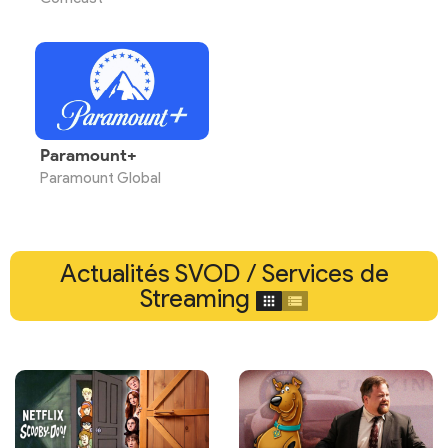
Paramount+
Paramount Global
Actualités SVOD / Services de
Streaming