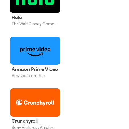
Hulu
The Walt Disney Company
Amazon Prime Video
Amazon.com, Inc.
Crunchyroll
Sony Pictures, Aniplex