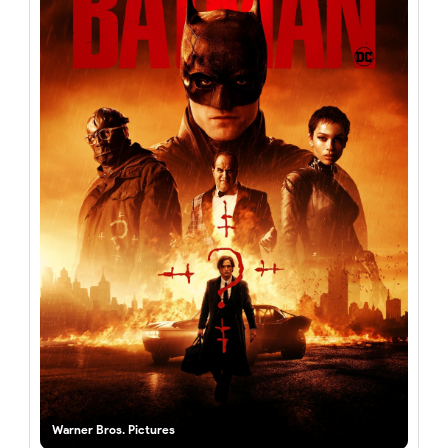
Warner Bros. Pictures