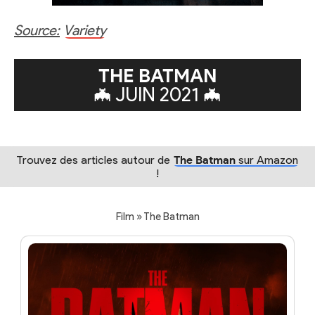
Source:
Variety
THE BATMAN
🦇 JUIN 2021 🦇
Trouvez des articles autour de
The Batman
sur Amazon
!
Film » The Batman