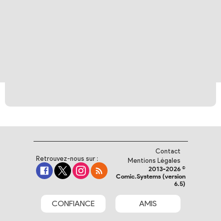
Contact
Retrouvez-nous sur :
Mentions Légales
2013-2026 ©
Comic.Systems (version
6.5)
CONFIANCE
AMIS