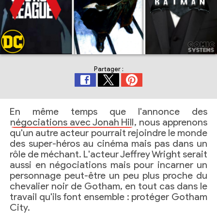
Partager :
En même temps que l'annonce des
négociations avec Jonah Hill
, nous apprenons
qu'un autre acteur pourrait rejoindre le monde
des super-héros au cinéma mais pas dans un
rôle de méchant. L'acteur Jeffrey Wright serait
aussi en négociations mais pour incarner un
personnage peut-être un peu plus proche du
chevalier noir de Gotham, en tout cas dans le
travail qu'ils font ensemble : protéger Gotham
City.