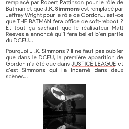
remplacé par Robert Pattinson pour le rôle de
Batman et que
J.K. Simmons
est remplacé par
Jeffrey Wright pour le rôle de Gordon… est-ce
que THE BATMAN fera office de soft-reboot ?
Et tout ça sachant que le réalisateur Matt
Reeves a annoncé qu'il fera bel et bien partie
du DCEU…
Pourquoi J .K. Simmons ? Il ne faut pas oublier
que dans le DCEU, la première apparition de
Gordon n'a été que dans
JUSTICE LEAGUE
et
c'est Simmons qui l'a incarné dans deux
scènes…