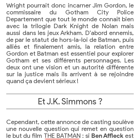
Wright pourrait donc incarner Jim Gordon, le
commissaire du Gotham City Police
Departement que tout le monde connaît bien
avec la trilogie Dark Knight de Nolan mais
aussi dans les jeux Arkham. D'abord ennemis,
de par le statut de hors-la-loi de Batman, puis
alliés et finalement amis, la relation entre
Gordon et Batman est essentiel pour explorer
Gotham et ses différents personnages. Les
deux ont une vision et un autorité différente
sur la justice mais ils arrivent à se rejoindre
quand ça devient sérieux !
Et J.K. Simmons ?
Cependant, cette annonce de casting soulève
une nouvelle question qui remet en question
le but du film
THE BATMAN
: si
Ben Affleck
est