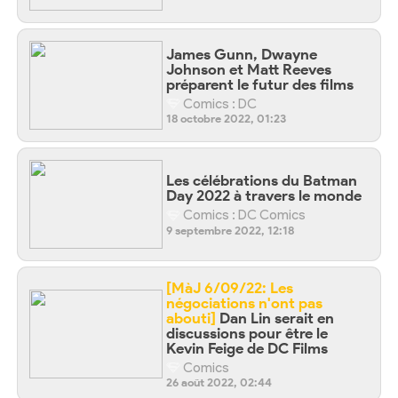
James Gunn, Dwayne
Johnson et Matt Reeves
préparent le futur des films
Comics : DC
18 octobre 2022, 01:23
Les célébrations du Batman
Day 2022 à travers le monde
Comics : DC Comics
9 septembre 2022, 12:18
[MàJ 6/09/22: Les
négociations n'ont pas
abouti]
Dan Lin serait en
discussions pour être le
Kevin Feige de DC Films
Comics
26 août 2022, 02:44