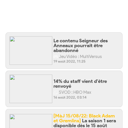
Le contenu Seigneur des
Anneaux pourrait être
abandonné
Jeu Vidéo : MultiVersus
19 août 2022, 11:25
14% du staff vient d'être
renvoyé
SVOD : HBO Max
16 août 2022, 03:14
[MàJ 15/08/22: Black Adam
et Gremlins]
La saison 1 sera
disponible dès le 15 août