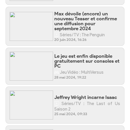
Max dévoile (encore) un
nouveau Teaser et confirme
une diffusion pour
septembre 2024
Séries/TV : The Penguin
20 juin 2024, 16:26
Le jeu est enfin disponible
gratuitement sur consoles et
PC
Jeu Vidéo : MultiVersus
28 mai 2024, 19:22
Jeffrey Wright incarne Isaac
Séries/TV : The Last of Us
Saison 2
25 mai 2024, 09:33