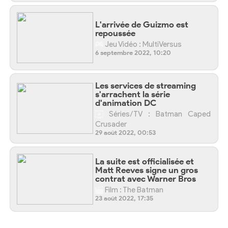
L'arrivée de Guizmo est
repoussée
Jeu Vidéo : MultiVersus
6 septembre 2022, 10:20
Les services de streaming
s'arrachent la série
d'animation DC
Séries/TV : Batman Caped
Crusader
29 août 2022, 00:53
La suite est officialisée et
Matt Reeves signe un gros
contrat avec Warner Bros
Film : The Batman
23 août 2022, 17:35