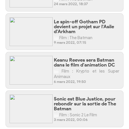
24 mars 2022, 18:37
Le spin-off Gotham PD
devient un projet sur l'Asile
d'Arkham
Film : The Batman
9 mars 2022, 07:15
Keanu Reeves sera Batman
dans le film d'animation DC
Film : Krypto et les Super
Animaux
6 mars 2022, 19:50
Sonic est Blue Justice, pour
rebondir sur la sortie de The
Batman
Film : Sonic 2 Le Film
3 mars 2022, 00:06