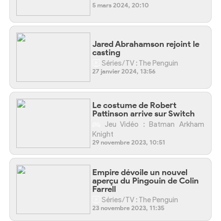
5 mars 2024, 20:10
Jared Abrahamson rejoint le
casting
Séries/TV : The Penguin
27 janvier 2024, 13:56
Le costume de Robert
Pattinson arrive sur Switch
Jeu Vidéo : Batman Arkham
Knight
29 novembre 2023, 10:51
Empire dévoile un nouvel
aperçu du Pingouin de Colin
Farrell
Séries/TV : The Penguin
23 novembre 2023, 11:35