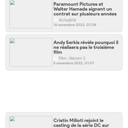
Paramount Pictures et
Walter Hamada signent un
contrat sur plusieurs années
Actualité
16 novembre 2022, 07:24
Andy Serkis révèle pourquoi il
ne réalisera pas le troisième
film
Film : Venom 3
5 novembre 2022, 01:01
Cristin Milioti rejoint le
casting de la série DC sur