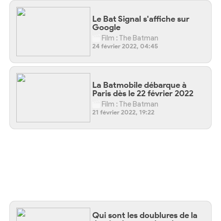
Le Bat Signal s'affiche sur
Google
Film : The Batman
24 février 2022, 04:45
La Batmobile débarque à
Paris dès le 22 février 2022
Film : The Batman
21 février 2022, 19:22
Qui sont les doublures de la