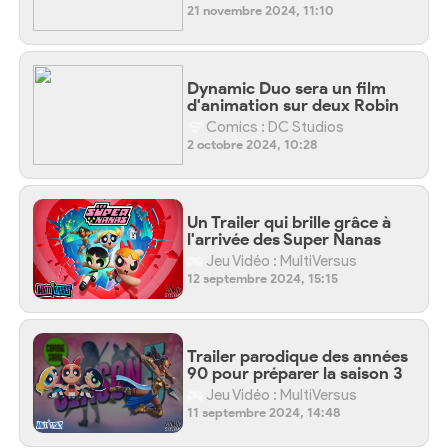
21 novembre 2024, 11:10
Dynamic Duo sera un film
d'animation sur deux Robin
Comics : DC Studios
2 octobre 2024, 10:28
Un Trailer qui brille grâce à
l'arrivée des Super Nanas
Jeu Vidéo : MultiVersus
12 septembre 2024, 15:15
Trailer parodique des années
90 pour préparer la saison 3
Jeu Vidéo : MultiVersus
11 septembre 2024, 14:48