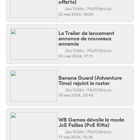
offerts)
Jeu Vidéo : MultiVersus
22 mai 2024, 18:20
Le Trailer de lancement
annonce de nouveaux
ennemis
Jeu Vidéo : MultiVersus
20 mai 2024, 17:11
Banana Guard (Adventure
Time) rejoint le roster
Jeu Vidéo : MultiVersus
18 mai 2024, 23:43
WB Games dévoile le mode
JcE Failles (PvE Rifts)
Jeu Vidéo : MultiVersus
17 mai 2024, 15:38