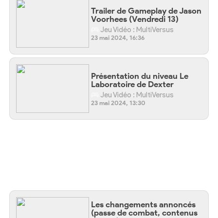
Trailer de Gameplay de Jason
Voorhees (Vendredi 13)
Jeu Vidéo : MultiVersus
23 mai 2024, 16:36
Présentation du niveau Le
Laboratoire de Dexter
Jeu Vidéo : MultiVersus
23 mai 2024, 13:30
Les changements annoncés
(passe de combat, contenus