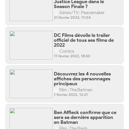
Justice League dans le
Season Finale ?
Séries/TV : Peacemaker
21 février 2022, 11:04
DC Films dévoile le trailer
officiel de tous ses films de
2022
Comics
11 février 2022, 18:50
Découvrez les 4 nouvelles
affiches des personnages
principaux
Film : The Batman
1 février 2022, 12:21
Ben Affleck confirme que ce
sera sa dernière apparition
en Batman
Film : The Flash