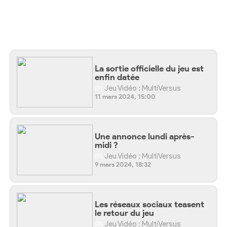
La sortie officielle du jeu est
enfin datée
Jeu Vidéo : MultiVersus
11 mars 2024, 15:00
Une annonce lundi après-
midi ?
Jeu Vidéo : MultiVersus
9 mars 2024, 18:32
Les réseaux sociaux teasent
le retour du jeu
Jeu Vidéo : MultiVersus