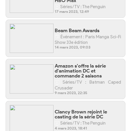
HBO Max
Séries/TV : The Penguin
17 mars 2023, 12:49
Beam Beam Awards
Événement : Paris Manga Sci-Fi
Show 33e édition
14 mars 2023, 09:03
Amazon s'offre la série
d'animation DC et
commande 2 saisons
Séries/TV : Batman Caped
Crusader
9 mars 2023, 22:35
Clancy Brown rejoint le
casting de la série DC
Séries/TV : The Penguin
4 mars 2023, 18:41