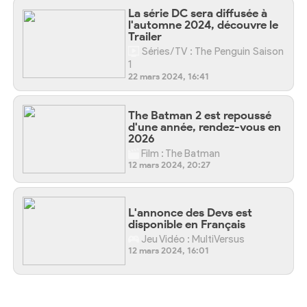
La série DC sera diffusée à
l'automne 2024, découvre le
Trailer
Séries/TV : The Penguin Saison
1
22 mars 2024, 16:41
The Batman 2 est repoussé
d'une année, rendez-vous en
2026
Film : The Batman
12 mars 2024, 20:27
L'annonce des Devs est
disponible en Français
Jeu Vidéo : MultiVersus
12 mars 2024, 16:01