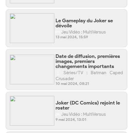
Le Gameplay du Joker se
dévoile
Jeu Vidéo : MultiVersus
13 mai 2024, 15:59
Date de diffusion, premières
images, premiers
changements importants
Séries/TV : Batman Caped
Crusader
10 mai 2024, 08:21
Joker (DC Comics) rejoint le
roster
Jeu Vidéo : MultiVersus
9 mai 2024, 13:01