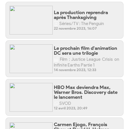
La production reprendra
après Thanksgiving
Séries/TV : The Penguin
22 novembre 2023, 16:07
Le prochain film d'animation
DC sera une trilogie
Film : Justice League Crisis on
Infinite Earths Partie 1
14 novembre 2023, 12:33
HBO Max deviendra Max,
Warner Bros. Discovery date
le lancement
SVOD
12 avril 2023, 20:49
Carmen Ejogo, François