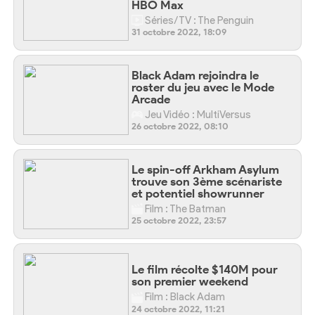
HBO Max
Séries/TV : The Penguin
31 octobre 2022, 18:09
Black Adam rejoindra le
roster du jeu avec le Mode
Arcade
Jeu Vidéo : MultiVersus
26 octobre 2022, 08:10
Le spin-off Arkham Asylum
trouve son 3ème scénariste
et potentiel showrunner
Film : The Batman
25 octobre 2022, 23:57
Le film récolte $140M pour
son premier weekend
Film : Black Adam
24 octobre 2022, 11:21