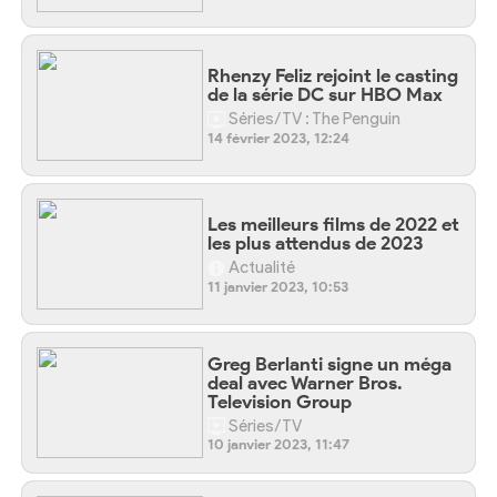
Rhenzy Feliz rejoint le casting
de la série DC sur HBO Max
Séries/TV : The Penguin
14 février 2023, 12:24
Les meilleurs films de 2022 et
les plus attendus de 2023
Actualité
11 janvier 2023, 10:53
Greg Berlanti signe un méga
deal avec Warner Bros.
Television Group
Séries/TV
10 janvier 2023, 11:47