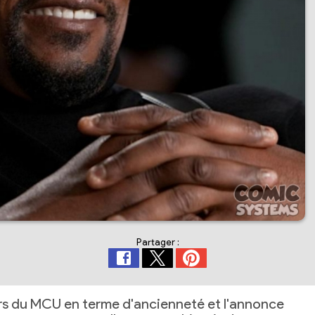
Partager :
iers du MCU en terme d'ancienneté et l'annonce