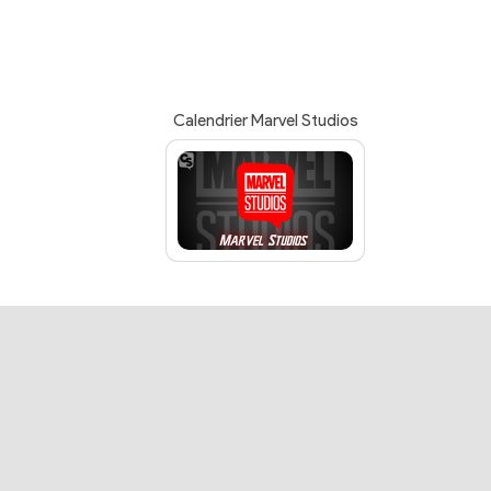
Calendrier Marvel Studios