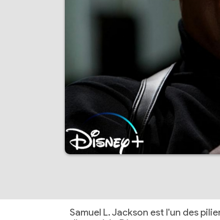
Samuel L. Jackson est l'un des pil