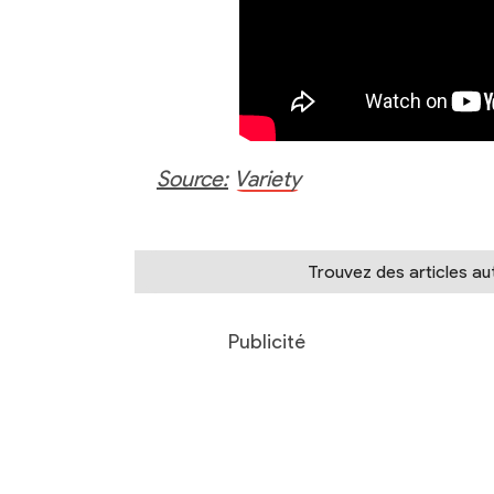
Source:
Variety
Trouvez des articles a
Publicité