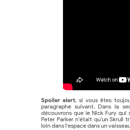
Spoiler alert
, si vous êtes touj
paragraphe suivant. Dans la se
découvrons que le Nick Fury qui s
Peter Parker n'était qu'un Skrull 
loin dans l'espace dans un vaisseau 