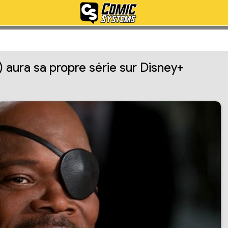
) aura sa propre série sur Disney+