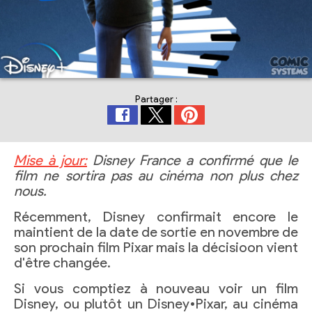
Partager :
Mise à jour:
Disney France a confirmé que le
film ne sortira pas au cinéma non plus chez
nous.
Récemment, Disney confirmait encore le
maintient de la date de sortie en novembre de
son prochain film Pixar mais la décisioon vient
d'être changée.
Si vous comptiez à nouveau voir un film
Disney, ou plutôt un Disney•Pixar, au cinéma