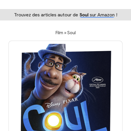
Trouvez des articles autour de
Soul
sur Amazon
!
Film » Soul