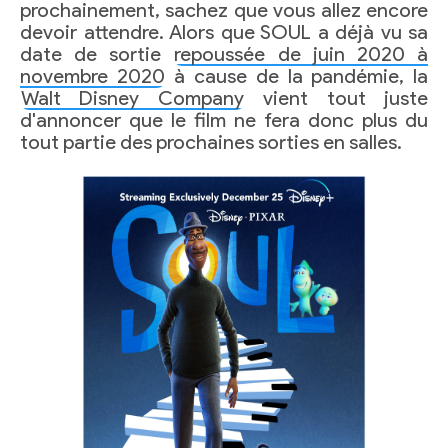
prochainement, sachez que vous allez encore
devoir attendre. Alors que SOUL a déjà vu sa
date de sortie
repoussée de juin 2020 à
novembre 2020
à cause de la pandémie, la
Walt Disney Company
vient tout juste
d'annoncer que le film ne fera donc plus du
tout partie des prochaines sorties en salles.