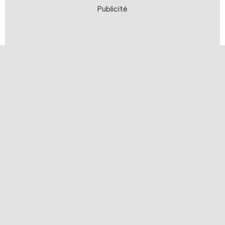
Publicité