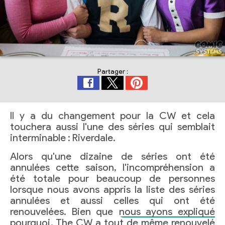
Partager :
Il y a du changement pour la CW et cela
touchera aussi l'une des séries qui semblait
interminable : Riverdale.
Alors qu'une dizaine de séries ont été
annulées cette saison, l'incompréhension a
été totale pour beaucoup de personnes
lorsque nous avons appris la liste des séries
annulées et aussi celles qui ont été
renouvelées. Bien que
nous ayons expliqué
pourquoi
, The CW a tout de même renouvelé