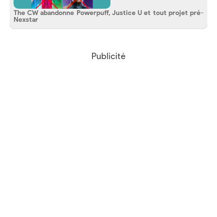
The CW abandonne Powerpuff, Justice U et tout projet pré-
Nexstar
Publicité