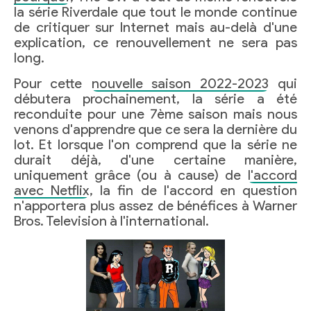
la série Riverdale que tout le monde continue
de critiquer sur Internet mais au-delà d'une
explication, ce renouvellement ne sera pas
long.
Pour cette
nouvelle saison 2022-2023
qui
débutera prochainement, la série a été
reconduite pour une 7ème saison mais nous
venons d'apprendre que ce sera la dernière du
lot. Et lorsque l'on comprend que la série ne
durait déjà, d'une certaine manière,
uniquement grâce (ou à cause) de
l'accord
avec Netflix
, la fin de l'accord en question
n'apportera plus assez de bénéfices à Warner
Bros. Television à l'international.