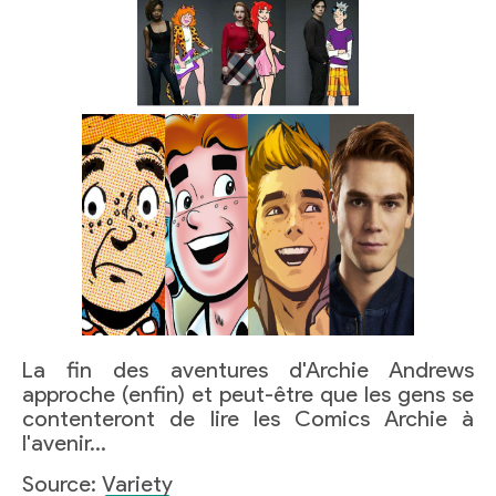
La fin des aventures d'Archie Andrews
approche (enfin) et peut-être que les gens se
contenteront de lire les Comics Archie à
l'avenir…
Source:
Variety