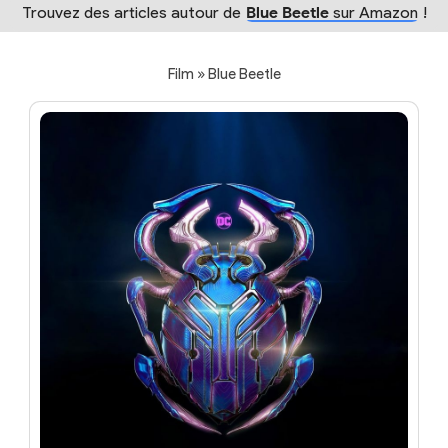
Trouvez des articles autour de
Blue Beetle
sur Amazon
!
Film » Blue Beetle