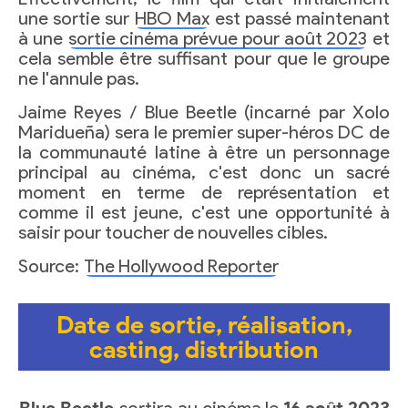
une sortie sur
HBO Max
est passé maintenant
à une
sortie cinéma prévue pour août 2023
et
cela semble être suffisant pour que le groupe
ne l'annule pas.
Jaime Reyes / Blue Beetle (incarné par Xolo
Maridueña) sera le premier super-héros DC de
la communauté latine à être un personnage
principal au cinéma, c'est donc un sacré
moment en terme de représentation et
comme il est jeune, c'est une opportunité à
saisir pour toucher de nouvelles cibles.
Source:
The Hollywood Reporter
Date de sortie, réalisation,
casting, distribution