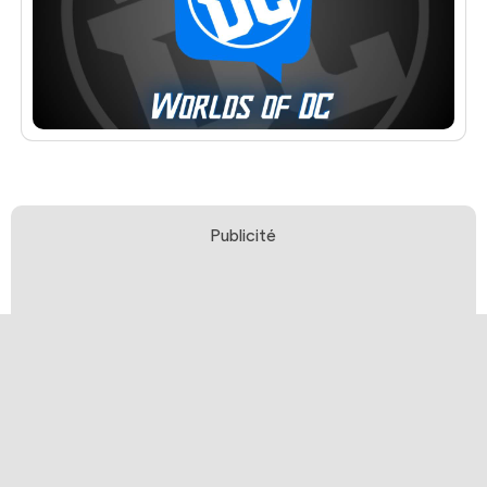
Publicité