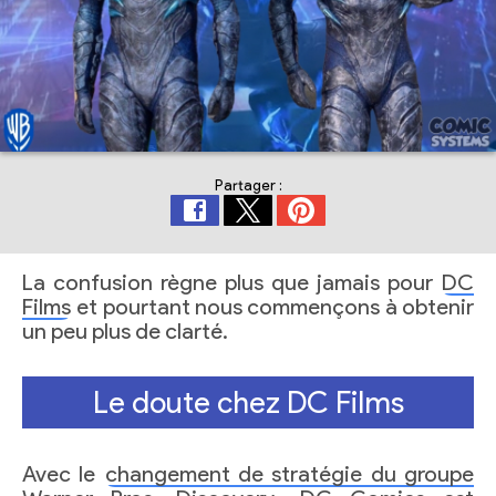
Partager :
La confusion règne plus que jamais pour
DC
Films
et pourtant nous commençons à obtenir
un peu plus de clarté.
Le doute chez DC Films
Avec le
changement de stratégie du groupe