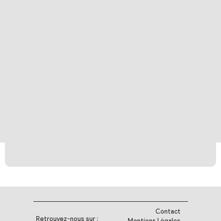
Contact
Retrouvez-nous sur :
Mentions Légales