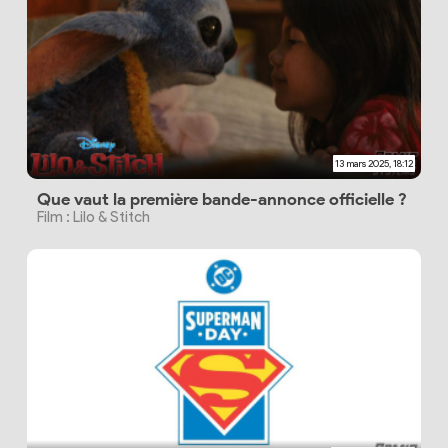
13 mars 2025, 18:12
Que vaut la première bande-annonce officielle ?
Film : Lilo & Stitch