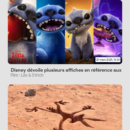
20 mars 2025, 16:30
Disney dévoile plusieurs affiches en référence aux aut
Film : Lilo & Stitch