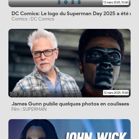
13 mars 2025, 10:46
DC Comics: Le logo du Superman Day 2025 a été révé
Comics : DC Comics
12 mars 2025, 15:46
James Gunn publie quelques photos en coulisses du
Film : SUPERMAN