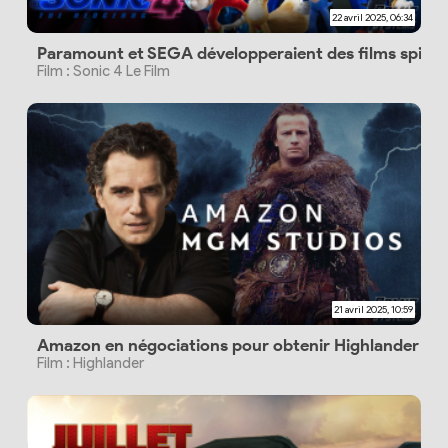
22 avril 2025, 06:34
Paramount et SEGA développeraient des films spin-o
Film : Sonic 4 Le Film
21 avril 2025, 10:59
Amazon en négociations pour obtenir Highlander avec
Film : Highlander