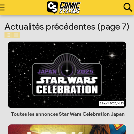
Actualités précédentes (page 7)
23 avril 2025, 16:23
Toutes les annonces Star Wars Celebration Japan 2025