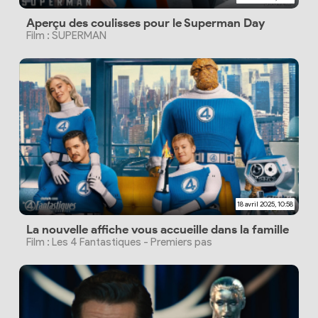
Aperçu des coulisses pour le Superman Day
Film : SUPERMAN
18 avril 2025, 10:58
La nouvelle affiche vous accueille dans la famille
Film : Les 4 Fantastiques - Premiers pas