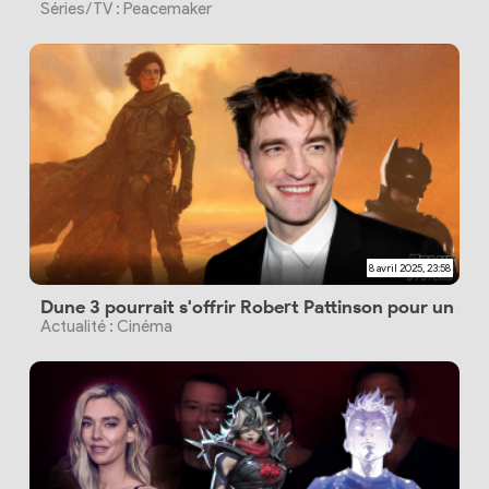
Séries/TV : Peacemaker
8 avril 2025, 23:58
Dune 3 pourrait s'offrir Robert Pattinson pour un rôl
Actualité : Cinéma