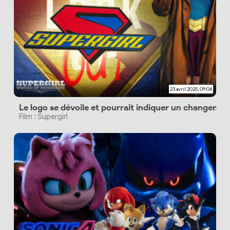
23 avril 2025, 09:04
Le logo se dévoile et pourrait indiquer un changement
Film : Supergirl