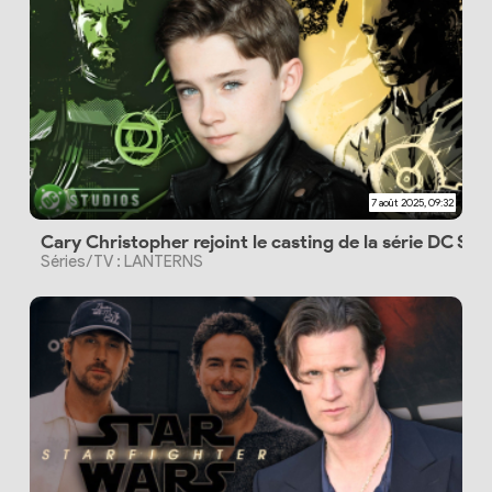
7 août 2025, 09:32
Cary Christopher rejoint le casting de la série DC Stu
Séries/TV : LANTERNS