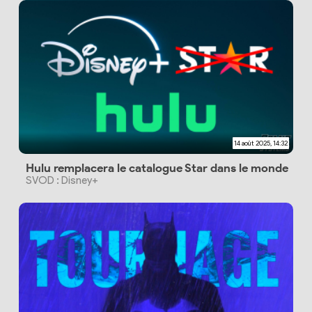
14 août 2025, 14:32
Hulu remplacera le catalogue Star dans le monde
SVOD : Disney+