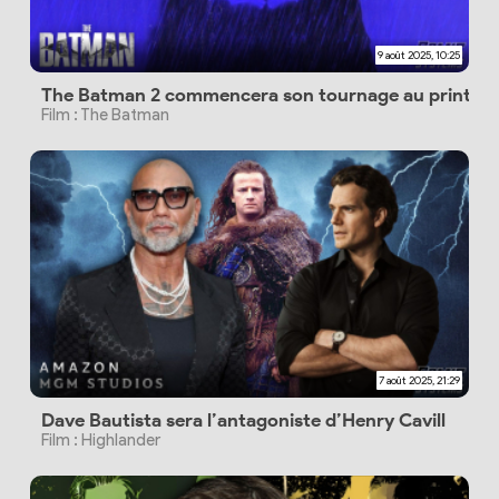
9 août 2025, 10:25
The Batman 2 commencera son tournage au printem
Film : The Batman
7 août 2025, 21:29
Dave Bautista sera l’antagoniste d’Henry Cavill
Film : Highlander