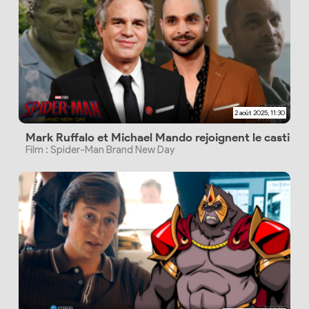
2 août 2025, 11:30
Mark Ruffalo et Michael Mando rejoignent le casting
Film : Spider-Man Brand New Day