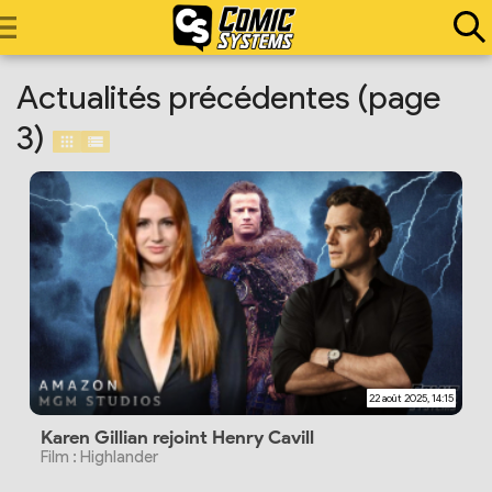
Actualités précédentes (page
3)
22 août 2025, 14:15
Karen Gillian rejoint Henry Cavill
Film : Highlander