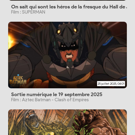
On sait qui sont les héros de la fresque du Hall de Jus
Film : SUPERMAN
25 juillet 2025, 04:01
Sortie numérique le 19 septembre 2025
Film : Aztec Batman - Clash of Empires