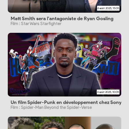
6 août 2025, 15:05
Matt Smith sera l'antagoniste de Ryan Gosling
Film : Star Wars Starfighter
6 août 2025, 10:05
Un film Spider-Punk en développement chez Sony An
Film : Spider-Man Beyond the Spider-Verse