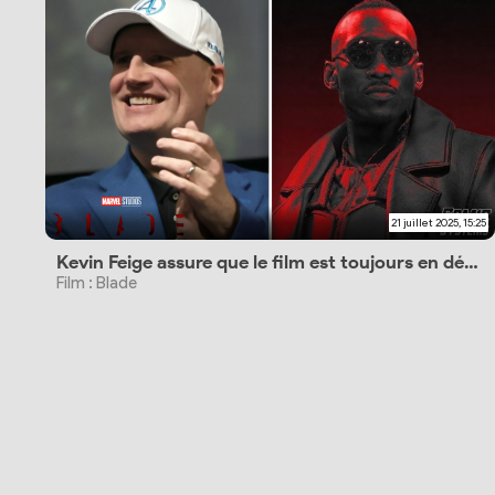
21 juillet 2025, 15:25
Kevin Feige assure que le film est toujours en développement
Film : Blade