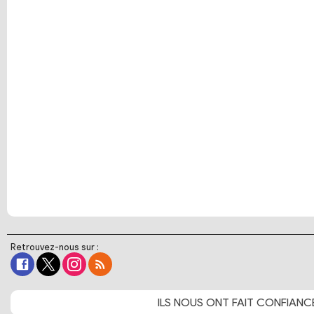
Retrouvez-nous sur :
ILS NOUS ONT FAIT
CONFIANC