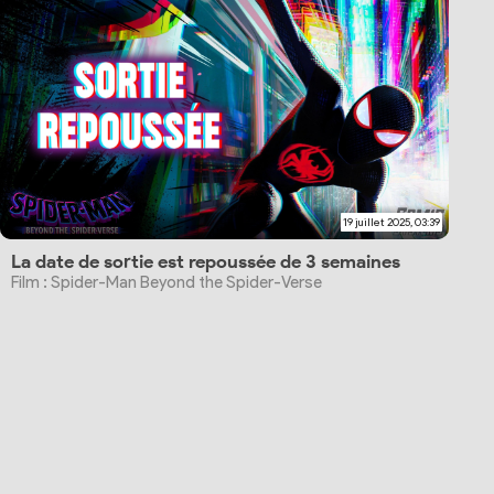
19 juillet 2025, 03:39
La date de sortie est repoussée de 3 semaines
Film : Spider-Man Beyond the Spider-Verse