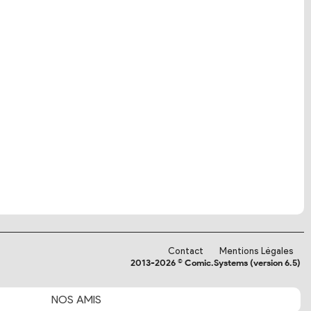
Contact
Mentions Légales
2013-2026 © Comic.Systems (version 6.5)
NOS
AMIS