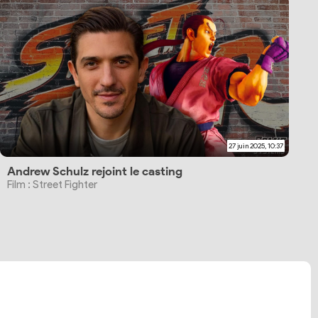
27 juin 2025, 10:37
Andrew Schulz rejoint le casting
Film : Street Fighter