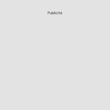
Publicité