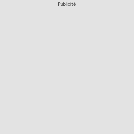
Publicité