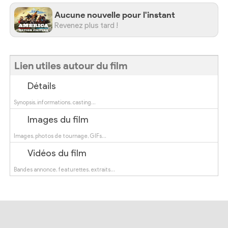
Aucune nouvelle pour l'instant
Revenez plus tard !
Lien utiles autour du film
Détails
Synopsis, informations, casting…
Images du film
Images, photos de tournage, GIFs…
Vidéos du film
Bandes annonce, featurettes, extraits…