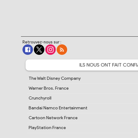
Retrouvez-nous sur :
ILS NOUS ONT FAIT
CONFI
The Walt Disney Company
Warner Bros. France
Crunchyroll
Bandai Namco Entertainment
Cartoon Network France
PlayStation France
Samsung