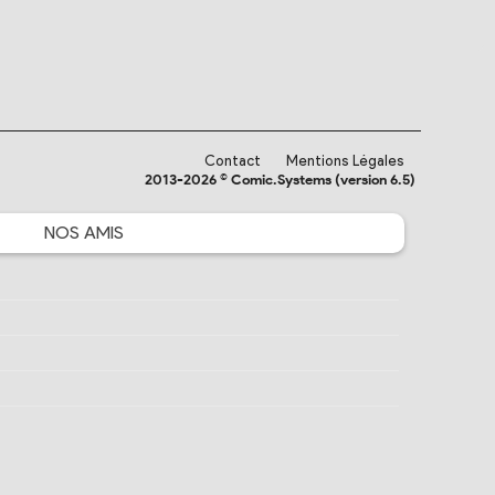
Contact
Mentions Légales
2013-2026 © Comic.Systems (version 6.5)
NOS
AMIS