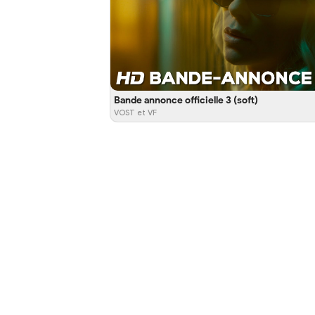
Bande annonce officielle 3 (soft)
VOST et VF