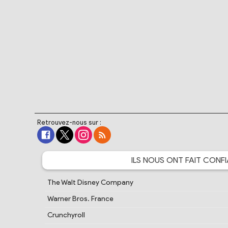
Retrouvez-nous sur :
ILS NOUS ONT FAIT
CONFI
The Walt Disney Company
Warner Bros. France
Crunchyroll