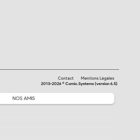
Contact
Mentions Légales
2013-2026 © Comic.Systems (version 6.5)
NOS
AMIS