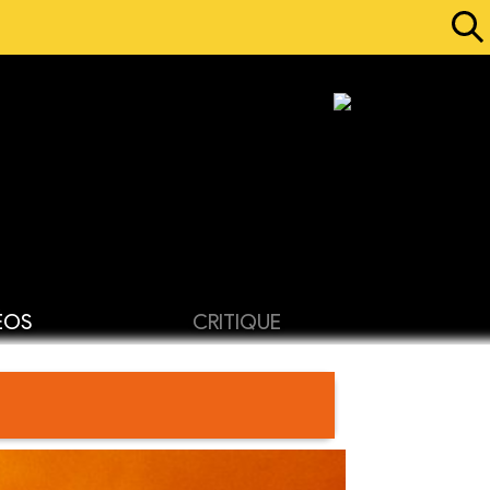
ÉOS
CRITIQUE