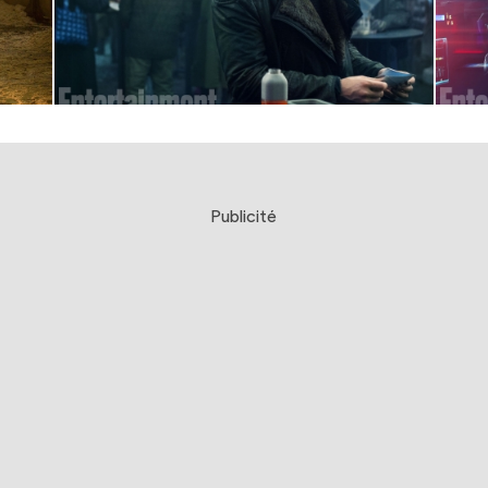
Publicité