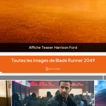
Affiche Teaser Harrison Ford
Toutes les images de Blade Runner 2049
3
AFFICHES