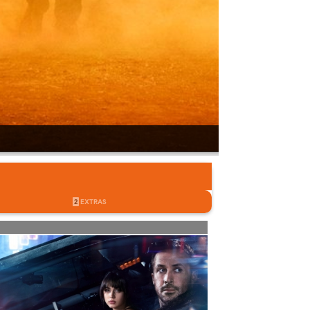
2
EXTRAS