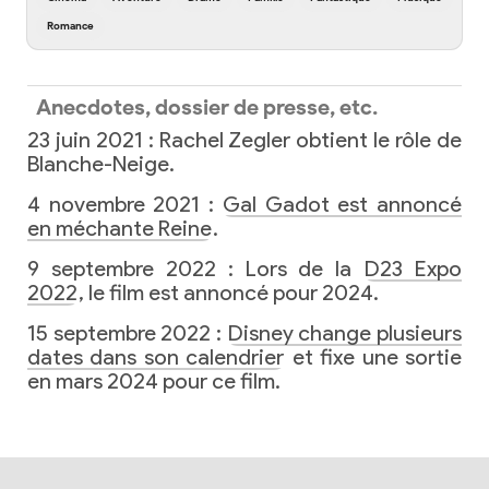
Romance
Anecdotes, dossier de presse, etc.
23 juin 2021 : Rachel Zegler obtient le rôle de
Blanche-Neige.
4 novembre 2021 :
Gal Gadot est annoncé
en méchante Reine
.
9 septembre 2022 : Lors de la
D23 Expo
2022
, le film est annoncé pour 2024.
15 septembre 2022 :
Disney change plusieurs
dates dans son calendrier
et fixe une sortie
en mars 2024 pour ce film.