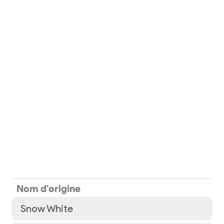
Nom d'origine
Snow White