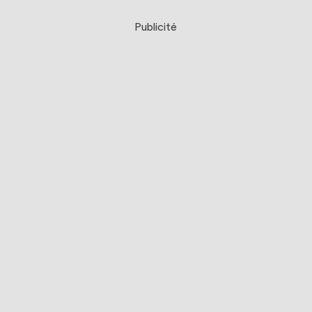
Publicité