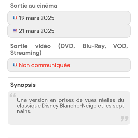
Sortie au cinéma
19 mars 2025
21 mars 2025
Sortie vidéo (DVD, Blu-Ray, VOD,
Streaming)
Non communiquée
Synopsis
Une version en prises de vues réelles du
classique Disney Blanche-Neige et les sept
nains.