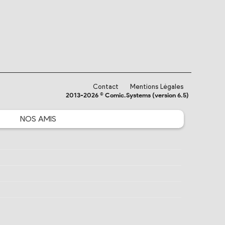
Contact
Mentions Légales
2013-2026 © Comic.Systems (version 6.5)
NOS
AMIS