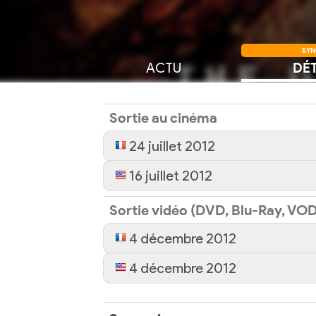
SYN
ACTU
DÉT
Sortie au cinéma
24 juillet 2012
16 juillet 2012
Sortie vidéo (DVD, Blu-Ray, VOD
4 décembre 2012
4 décembre 2012