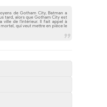
citoyens de Gotham City, Batman a
plus tard, alors que Gotham City est
le de l'intérieur. Il fait appel à
 mortel, qui veut mettre en pièce le