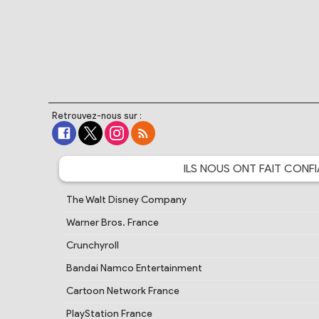
Retrouvez-nous sur :
ILS NOUS ONT FAIT
CONFI
The Walt Disney Company
Warner Bros. France
Crunchyroll
Bandai Namco Entertainment
Cartoon Network France
PlayStation France