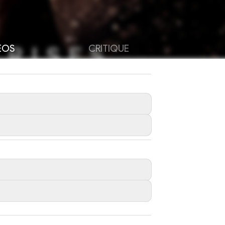
ÉOS
CRITIQUE