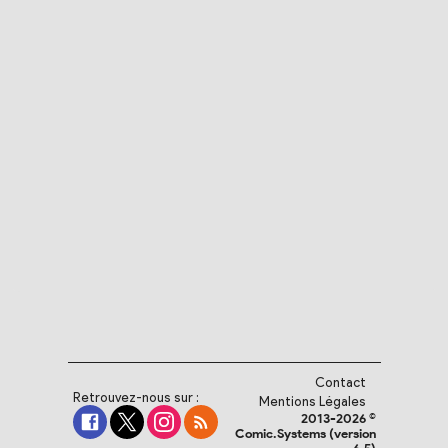
Contact
Retrouvez-nous sur :
Mentions Légales
2013-2026 ©
Comic.Systems (version