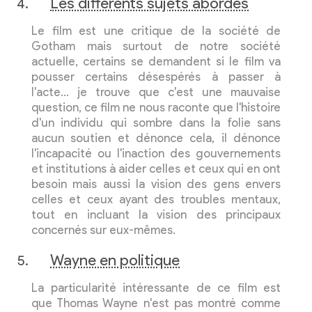
Les différents sujets abordés
Le film est une critique de la société de
Gotham mais surtout de notre société
actuelle, certains se demandent si le film va
pousser certains désespérés à passer à
l'acte… je trouve que c'est une mauvaise
question, ce film ne nous raconte que l'histoire
d'un individu qui sombre dans la folie sans
aucun soutien et dénonce cela, il dénonce
l'incapacité ou l'inaction des gouvernements
et institutions à aider celles et ceux qui en ont
besoin mais aussi la vision des gens envers
celles et ceux ayant des troubles mentaux,
tout en incluant la vision des principaux
concernés sur eux-mêmes.
Wayne en politique
La particularité intéressante de ce film est
que Thomas Wayne n'est pas montré comme