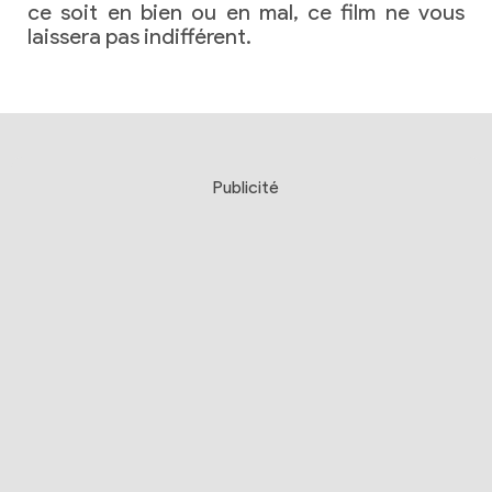
ce soit en bien ou en mal, ce film ne vous
laissera pas indifférent.
Publicité