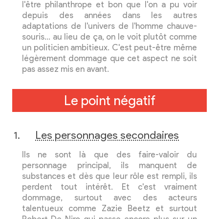
l'être philanthrope et bon que l'on a pu voir
depuis des années dans les autres
adaptations de l'univers de l'homme chauve-
souris… au lieu de ça, on le voit plutôt comme
un politicien ambitieux. C'est peut-être même
légèrement dommage que cet aspect ne soit
pas assez mis en avant.
Le point négatif
Les personnages secondaires
Ils ne sont là que des faire-valoir du
personnage principal, ils manquent de
substances et dès que leur rôle est rempli, ils
perdent tout intérêt. Et c'est vraiment
dommage, surtout avec des acteurs
talentueux comme Zazie Beetz et surtout