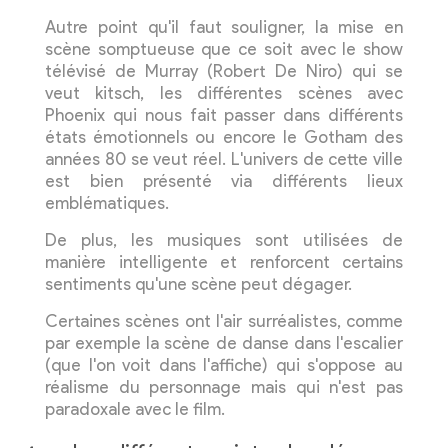
Autre point qu'il faut souligner, la mise en
scène somptueuse que ce soit avec le show
télévisé de Murray (Robert De Niro) qui se
veut kitsch, les différentes scènes avec
Phoenix qui nous fait passer dans différents
états émotionnels ou encore le Gotham des
années 80 se veut réel. L'univers de cette ville
est bien présenté via différents lieux
emblématiques.
De plus, les musiques sont utilisées de
manière intelligente et renforcent certains
sentiments qu'une scène peut dégager.
Certaines scènes ont l'air surréalistes, comme
par exemple la scène de danse dans l'escalier
(que l'on voit dans l'affiche) qui s'oppose au
réalisme du personnage mais qui n'est pas
paradoxale avec le film.