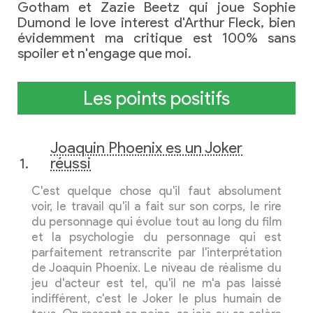
Gotham et Zazie Beetz qui joue Sophie
Dumond le love interest d'Arthur Fleck, bien
évidemment ma critique est 100% sans
spoiler et n'engage que moi.
Les points positifs
Joaquin Phoenix es un Joker
réussi
C'est quelque chose qu'il faut absolument
voir, le travail qu'il a fait sur son corps, le rire
du personnage qui évolue tout au long du film
et la psychologie du personnage qui est
parfaitement retranscrite par l'interprétation
de Joaquin Phoenix. Le niveau de réalisme du
jeu d'acteur est tel, qu'il ne m'a pas laissé
indifférent, c'est le Joker le plus humain de