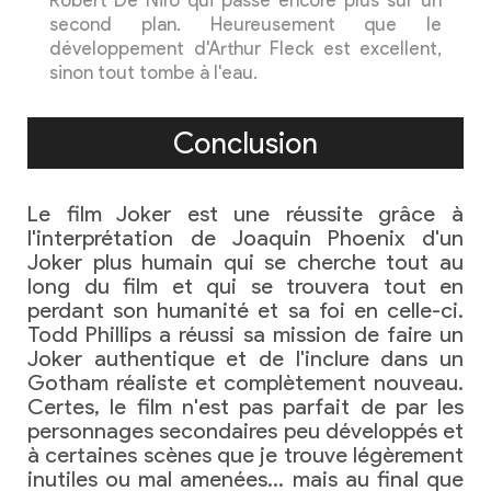
Robert De Niro qui passe encore plus sur un
second plan. Heureusement que le
développement d'Arthur Fleck est excellent,
sinon tout tombe à l'eau.
Conclusion
Le film Joker est une réussite grâce à
l'interprétation de Joaquin Phoenix d'un
Joker plus humain qui se cherche tout au
long du film et qui se trouvera tout en
perdant son humanité et sa foi en celle-ci.
Todd Phillips a réussi sa mission de faire un
Joker authentique et de l'inclure dans un
Gotham réaliste et complètement nouveau.
Certes, le film n'est pas parfait de par les
personnages secondaires peu développés et
à certaines scènes que je trouve légèrement
inutiles ou mal amenées… mais au final que