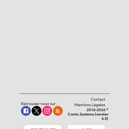
Contact
Retrouvez-nous sur :
Mentions Légales
2013-2026 ©
Comic.Systems (version
6.5)