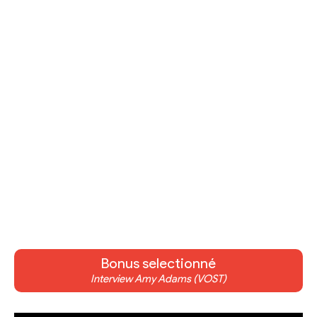
Bonus selectionné
Interview Amy Adams (VOST)