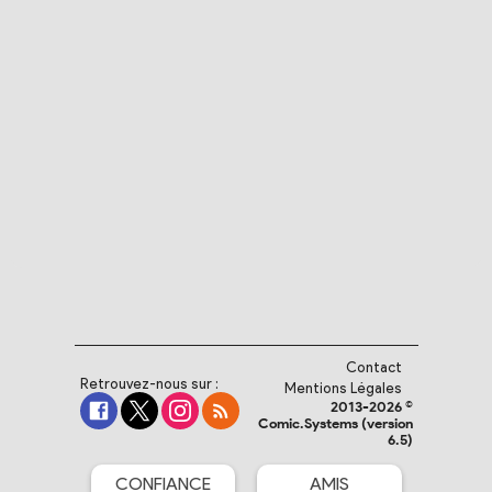
Contact
Retrouvez-nous sur :
Mentions Légales
2013-2026 ©
Comic.Systems (version
6.5)
CONFIANCE
AMIS