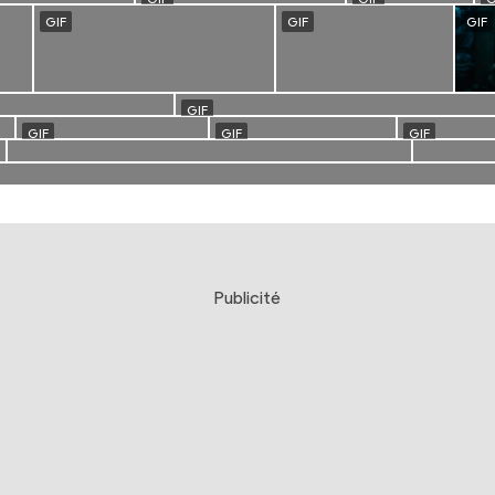
Publicité