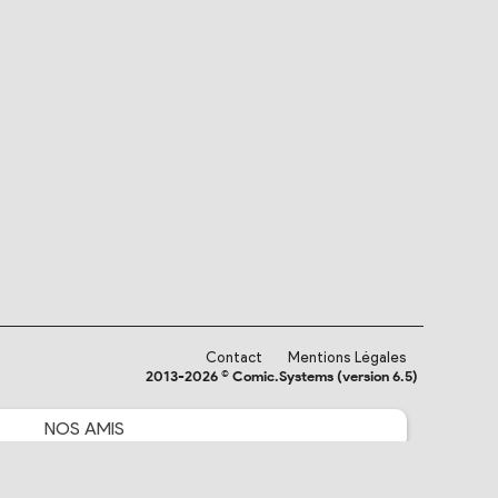
Contact
Mentions Légales
2013-2026 © Comic.Systems (version 6.5)
NOS
AMIS