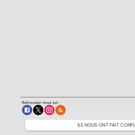
Retrouvez-nous sur :
ILS NOUS ONT FAIT
CONFI