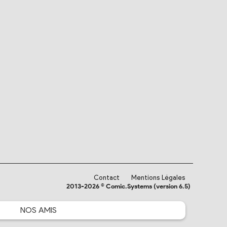
Contact
Mentions Légales
2013-2026 © Comic.Systems (version 6.5)
NOS
AMIS