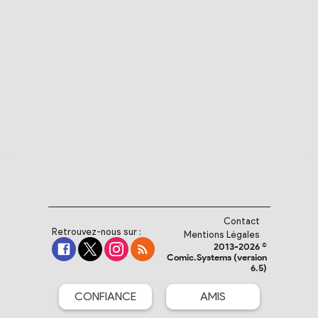
Contact
Retrouvez-nous sur :
Mentions Légales
2013-2026 ©
Comic.Systems (version
6.5)
CONFIANCE
AMIS