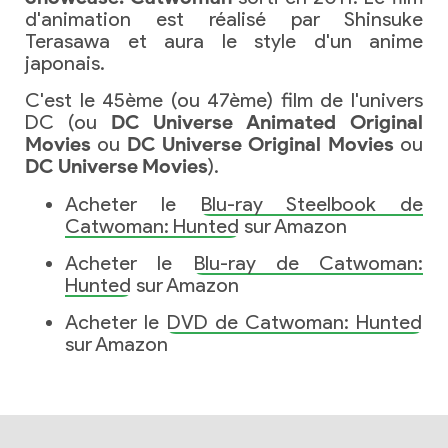
d'animation est réalisé par Shinsuke
Terasawa et aura le style d'un anime
japonais.
C'est le 45ème (ou 47ème) film de l'univers
DC (ou
DC Universe Animated Original
Movies
ou
DC Universe Original Movies
ou
DC Universe Movies
).
Acheter le
Blu-ray Steelbook de
Catwoman: Hunted
sur Amazon
Acheter le
Blu-ray de Catwoman:
Hunted
sur Amazon
Acheter le
DVD de Catwoman: Hunted
sur Amazon