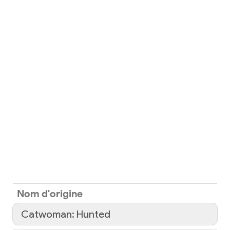
Nom d'origine
Catwoman: Hunted