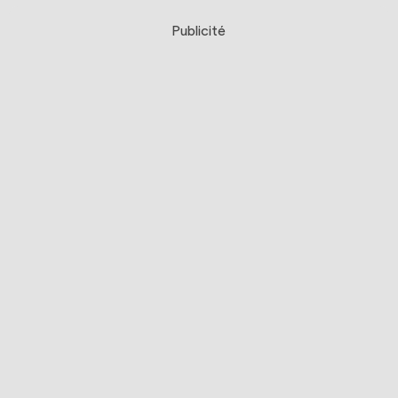
Publicité