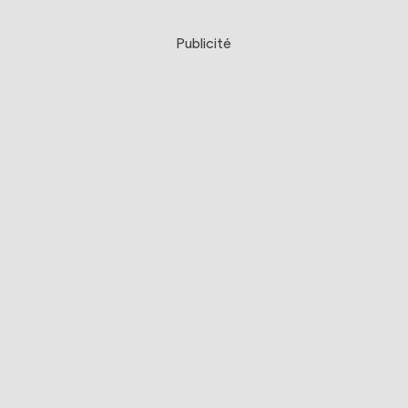
Publicité