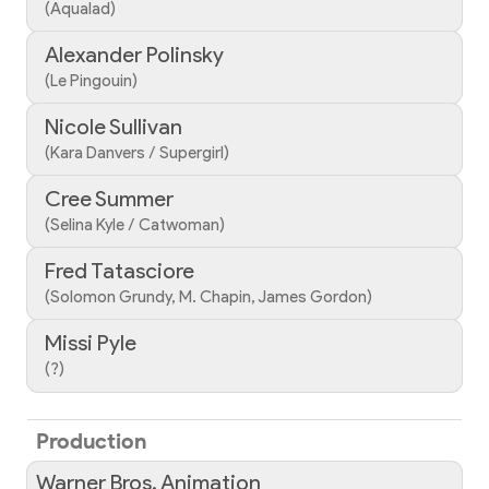
(Aqualad)
Alexander Polinsky
(Le Pingouin)
Nicole Sullivan
(Kara Danvers / Supergirl)
Cree Summer
(Selina Kyle / Catwoman)
Fred Tatasciore
(Solomon Grundy, M. Chapin, James Gordon)
Missi Pyle
(?)
Production
Warner Bros. Animation