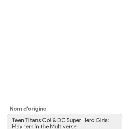
Nom d'origine
Teen Titans Go! & DC Super Hero Girls:
Mayhem in the Multiverse