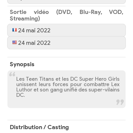
Sortie vidéo (DVD, Blu-Ray, VOD,
Streaming)
24 mai 2022
24 mai 2022
Synopsis
Les Teen Titans et les DC Super Hero Girls
unissent leurs forces pour combattre Lex
Luthor et son gang unifié des super-vilains
DC.
Distribution / Casting