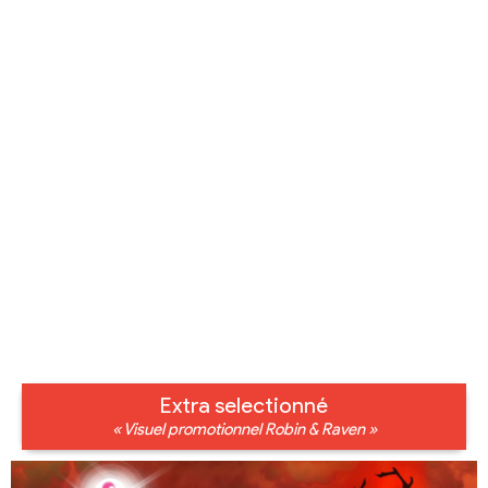
Extra selectionné
« Visuel promotionnel Robin & Raven »