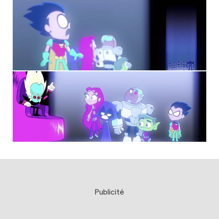
Publicité