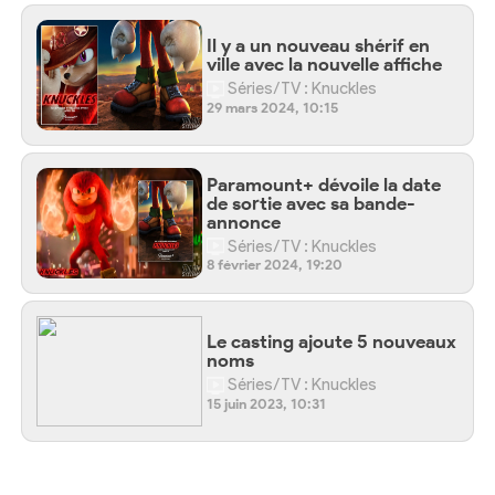
Il y a un nouveau shérif en
ville avec la nouvelle affiche
Séries/TV : Knuckles
29 mars 2024, 10:15
Paramount+ dévoile la date
de sortie avec sa bande-
annonce
Séries/TV : Knuckles
8 février 2024, 19:20
Le casting ajoute 5 nouveaux
noms
Séries/TV : Knuckles
15 juin 2023, 10:31