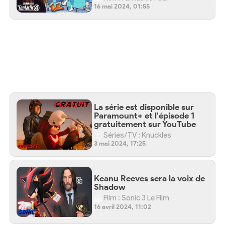
16 mai 2024, 01:55
La série est disponible sur
Paramount+ et l'épisode 1
gratuitement sur YouTube
Séries/TV : Knuckles
3 mai 2024, 17:25
Keanu Reeves sera la voix de
Shadow
Film : Sonic 3 Le Film
16 avril 2024, 11:02