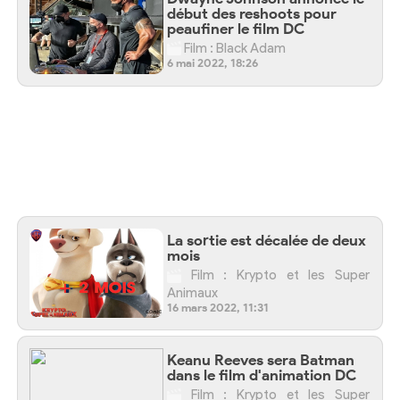
début des reshoots pour
peaufiner le film DC
Film : Black Adam
6 mai 2022, 18:26
La sortie est décalée de deux
mois
Film : Krypto et les Super
Animaux
16 mars 2022, 11:31
Keanu Reeves sera Batman
dans le film d'animation DC
Film : Krypto et les Super