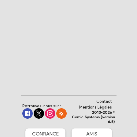
Contact
Retrouvez-nous sur :
Mentions Légales
2013-2026 ©
Comic.Systems (version
6.5)
CONFIANCE
AMIS