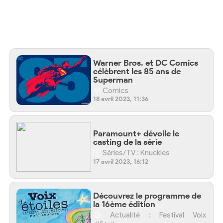
Warner Bros. et DC Comics
célèbrent les 85 ans de
Superman
Comics
18 avril 2023, 11:36
Paramount+ dévoile le
casting de la série
Séries/TV : Knuckles
17 avril 2023, 16:12
Découvrez le programme de
la 16ème édition
Actualité : Festival Voix