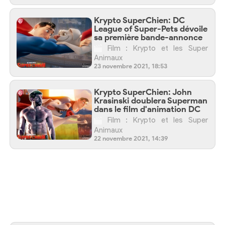
Krypto SuperChien: DC
League of Super-Pets dévoile
sa première bande-annonce
Film : Krypto et les Super
Animaux
23 novembre 2021, 18:53
Krypto SuperChien: John
Krasinski doublera Superman
dans le film d'animation DC
Film : Krypto et les Super
Animaux
22 novembre 2021, 14:39