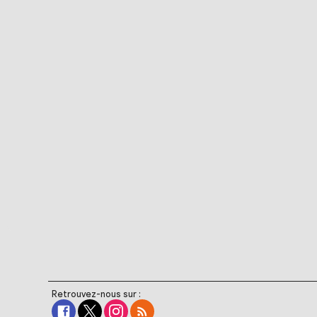
Retrouvez-nous sur :