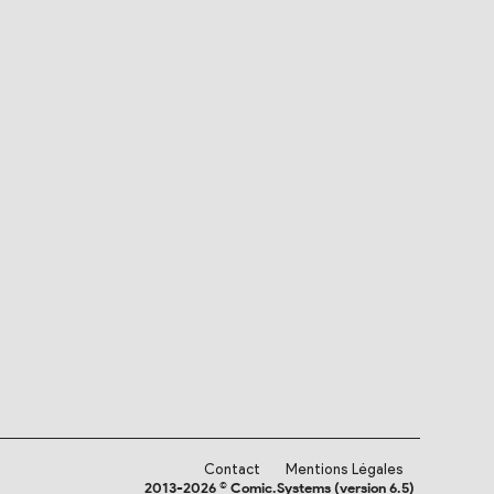
Contact
Mentions Légales
2013-2026 © Comic.Systems (version 6.5)